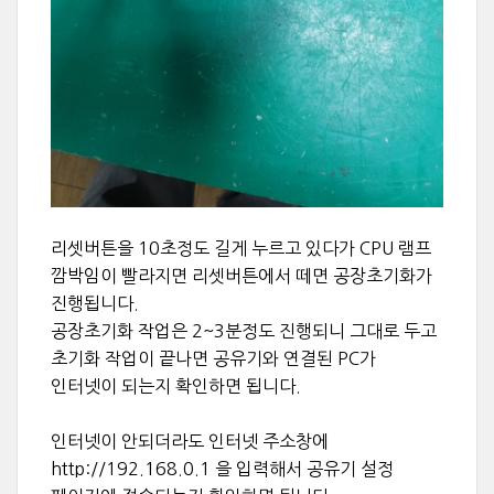
리셋버튼을 10초정도 길게 누르고 있다가 CPU 램프
깜박임이 빨라지면 리셋버튼에서 떼면 공장초기화가
진행됩니다.
공장초기화 작업은 2~3분정도 진행되니 그대로 두고
초기화 작업이 끝나면 공유기와 연결된 PC가
인터넷이 되는지 확인하면 됩니다.
인터넷이 안되더라도 인터넷 주소창에
http://192.168.0.1 을 입력해서 공유기 설정