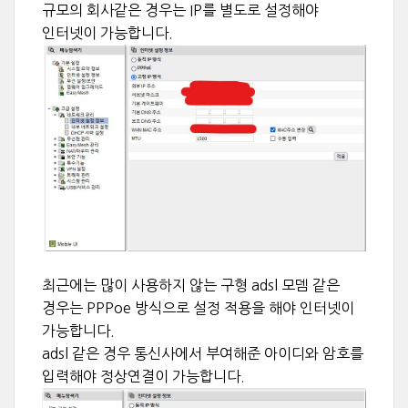
규모의 회사같은 경우는 IP를 별도로 설정해야
인터넷이 가능합니다.
최근에는 많이 사용하지 않는 구형 adsl 모뎀 같은
경우는 PPPoe 방식으로 설정 적용을 해야 인터넷이
가능합니다.
adsl 같은 경우 통신사에서 부여해준 아이디와 암호를
입력해야 정상연결이 가능합니다.