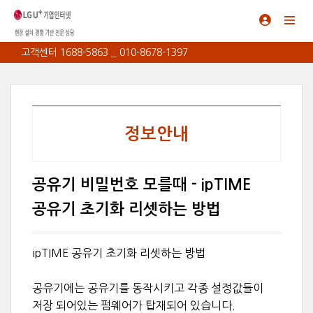
고객센터 1688-5863 _ 010-8678-1397
정보안내
공유기 비밀번호 모를때 - ipTIME
공유기 초기화 리셋하는 방법
ipTIME 공유기 초기화 리셋하는 방법
공유기에는 공유기를 동작시키고 각종 설정값들이
저장 되어있는 펌웨어가 탑재되어 있습니다.