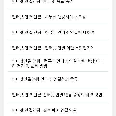
인터넷 연결안됨 - 인터넷 속도 측정
인터넷 연결 안됨 - 사무실 랜공사의 필요성
인터넷 연결 안됨 - 컴퓨터 인터넷 연결에 대하여
인터넷 연결 안됨 - 인터넷 연결 이란 무엇인가?
인터넷연결 안됨 - 컴퓨터 인터넷 연결 안됨 현상에 대
한 점검 및 조치 방법
인터넷연결안됨-인터넷 연결선의 종류
인터넷 연결 안됨-인터넷 연결 없음 증상의 해결 방법
인터넷 연결안됨 - 와이파이 연결 안됨