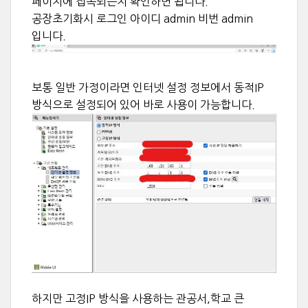
페이지에 접속되는지 확인하면 됩니다.
공장초기화시 로그인 아이디 admin 비번 admin
입니다.
보통 일반 가정이라면 인터넷 설정 정보에서 동적IP
방식으로 설정되어 있어 바로 사용이 가능합니다.
하지만 고정IP 방식을 사용하는 관공서,학교 큰