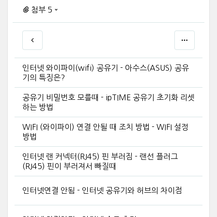
첨부 5
인터넷 와이파이(wifi) 공유기 - 아수스(ASUS) 공유
기의 특징은?
공유기 비밀번호 모를때 - ipTIME 공유기 초기화 리셋
하는 방법
WIFI (와이파이) 연결 안될 때 조치 방법 - WIFI 설정
방법
인터넷 랜 커넥터(RJ45) 핀 부러짐 - 랜선 플러그
(RJ45) 핀이 부러져서 빠질때
인터넷연결 안됨 - 인터넷 공유기와 허브의 차이점