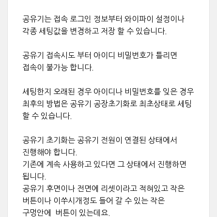
공유기는 접속 로그인 정보부터 와이파이 설정이나
각종 세팅값을 변경하고 저장 할 수 있습니다.
공유기 접속시도 부터 아이디 비밀번호가 틀리면
접속이 불가능 합니다.
세팅한지 오래된 경우 아이디나 비밀번호를 잊은 경우
최후의 방법은 공유기 공장초기화로 최초상태로 세팅
할 수 있습니다.
공유기 초기화는 공유기 전원이 연결된 상태에서
진행해야 합니다.
기존에 계속 사용하고 있다면 그 상태에서 진행하면
됩니다.
공유기 후면이나 전면에 리셋이라고 적혀있고 작은
버튼이나 이쑤시개정도 들어 갈 수 있는 작은
구멍안에 버튼이 있는데요.