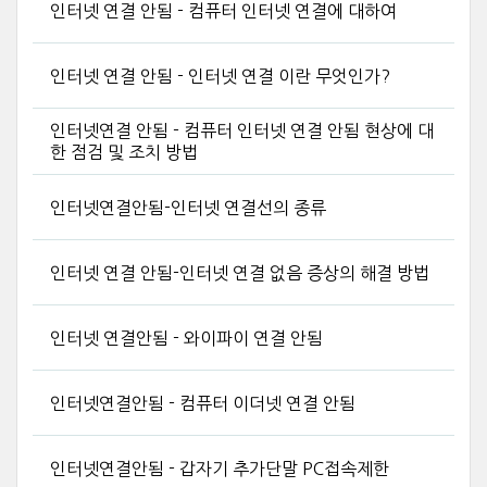
인터넷 연결 안됨 - 컴퓨터 인터넷 연결에 대하여
인터넷 연결 안됨 - 인터넷 연결 이란 무엇인가?
인터넷연결 안됨 - 컴퓨터 인터넷 연결 안됨 현상에 대
한 점검 및 조치 방법
인터넷연결안됨-인터넷 연결선의 종류
인터넷 연결 안됨-인터넷 연결 없음 증상의 해결 방법
인터넷 연결안됨 - 와이파이 연결 안됨
인터넷연결안됨 - 컴퓨터 이더넷 연결 안됨
인터넷연결안됨 - 갑자기 추가단말 PC접속제한