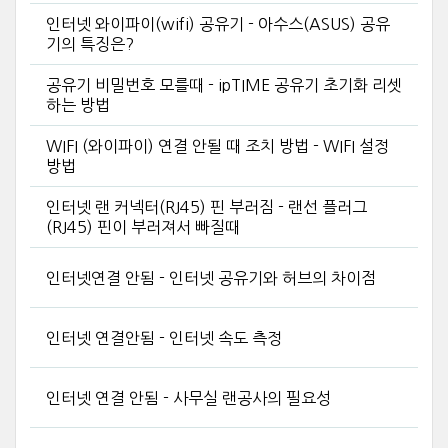
인터넷 와이파이(wifi) 공유기 - 아수스(ASUS) 공유
기의 특징은?
공유기 비밀번호 모를때 - ipTIME 공유기 초기화 리셋
하는 방법
WIFI (와이파이) 연결 안될 때 조치 방법 - WIFI 설정
방법
인터넷 랜 커넥터(RJ45) 핀 부러짐 - 랜선 플러그
(RJ45) 핀이 부러져서 빠질때
인터넷연결 안됨 - 인터넷 공유기와 허브의 차이점
인터넷 연결안됨 - 인터넷 속도 측정
인터넷 연결 안됨 - 사무실 랜공사의 필요성