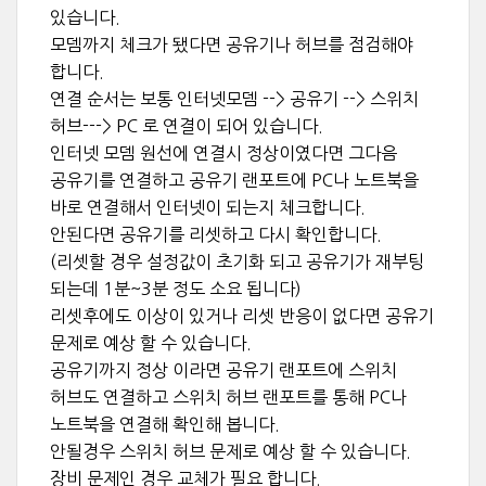
있습니다.
모뎀까지 체크가 됐다면 공유기나 허브를 점검해야
합니다.
연결 순서는 보통 인터넷모뎀 --> 공유기 --> 스위치
허브---> PC 로 연결이 되어 있습니다.
인터넷 모뎀 원선에 연결시 정상이였다면 그다음
공유기를 연결하고 공유기 랜포트에 PC나 노트북을
바로 연결해서 인터넷이 되는지 체크합니다.
안된다면 공유기를 리셋하고 다시 확인합니다.
(리셋할 경우 설정값이 초기화 되고 공유기가 재부팅
되는데 1분~3분 정도 소요 됩니다)
리셋후에도 이상이 있거나 리셋 반응이 없다면 공유기
문제로 예상 할 수 있습니다.
공유기까지 정상 이라면 공유기 랜포트에 스위치
허브도 연결하고 스위치 허브 랜포트를 통해 PC나
노트북을 연결해 확인해 봅니다.
안될경우 스위치 허브 문제로 예상 할 수 있습니다.
장비 문제인 경우 교체가 필요 합니다.