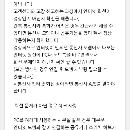
아닙니다)
고객센터와 고장 신고하는 과정에서 인터넷 회선이
정상인지 아닌지 확인을 해줍니다.
간혹 통신사와 통화가 어려운 경우 간단하게 해볼 수
있다면 통신사 모뎀이나 공유기등을 껐다 켜서 정상
작동하는지 확인합니다.
정상적으로 인터넷이 안되면 통신사 모뎀에서 나오는
인터넷 원선에 PC나 노트북을 바로연결해서
회선 문제인지 아닌지 확인 할 수 있습니다.
(모뎀 방식인 경우 연결 후 모뎀 재부팅 필요할 수
있습니다.)
* 통신사 인터넷 회선 장애라면 통신사 A/S를 받아야
합니다.
회선 문제가 아닌 경우 체크 사항
PC를 여러대 사용하는 사무실 같은 경우 대부분
인터넷 모뎀과 같이 연결하는 공유기나 스위치 허브가