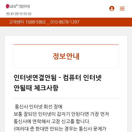
고객센터 1688-5863 _ 010-8678-1397
정보안내
인터넷연결안됨 - 컴퓨터 인터넷
안될때 체크사항
통신사 인터넷 회선 장애
보통 잘되던 인터넷이 갑자기 안된다면 가장 먼저
통신사에 연락해서 고장 신고를 합니다.
(여러대 중 한대만 안되는 경우는 통신사 문제가