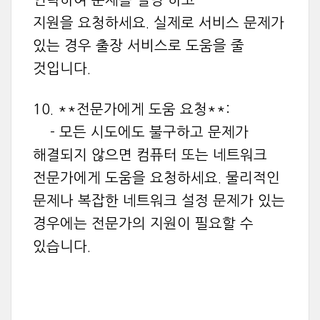
지원을 요청하세요. 실제로 서비스 문제가
있는 경우 출장 서비스로 도움을 줄
것입니다.
10. **전문가에게 도움 요청**:
- 모든 시도에도 불구하고 문제가
해결되지 않으면 컴퓨터 또는 네트워크
전문가에게 도움을 요청하세요. 물리적인
문제나 복잡한 네트워크 설정 문제가 있는
경우에는 전문가의 지원이 필요할 수
있습니다.