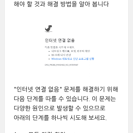
해야 할 것과 해결 방법을 알아 봅니다
"인터넷 연결 없음" 문제를 해결하기 위해
다음 단계를 따를 수 있습니다. 이 문제는
다양한 원인으로 발생할 수 있으므로
아래의 단계를 하나씩 시도해 보세요.