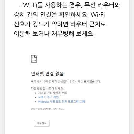
- Wi-Fi를 사용하는 경우, 무선 라우터와
장치 간의 연결을 확인하세요. Wi-Fi
신호가 강도가 약하면 라우터 근처로
이동해 보거나 재부팅해 보세요.