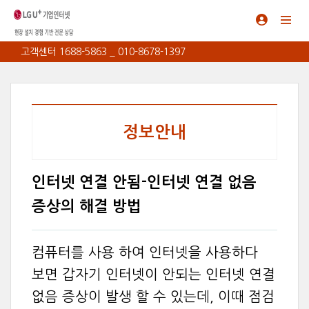
고객센터 1688-5863 _ 010-8678-1397
정보안내
인터넷 연결 안됨-인터넷 연결 없음
증상의 해결 방법
컴퓨터를 사용 하여 인터넷을 사용하다
보면 갑자기 인터넷이 안되는 인터넷 연결
없음 증상이 발생 할 수 있는데, 이때 점검