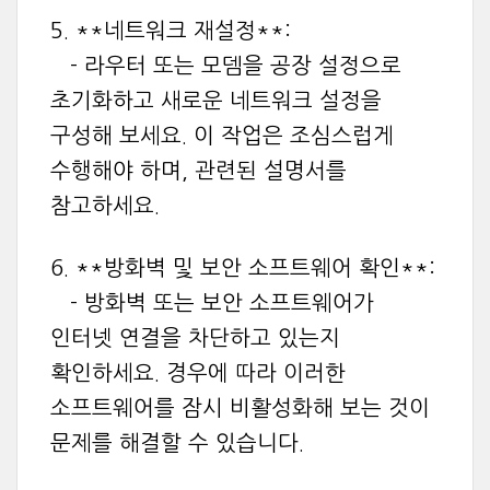
5. **네트워크 재설정**:
- 라우터 또는 모뎀을 공장 설정으로
초기화하고 새로운 네트워크 설정을
구성해 보세요. 이 작업은 조심스럽게
수행해야 하며, 관련된 설명서를
참고하세요.
6. **방화벽 및 보안 소프트웨어 확인**:
- 방화벽 또는 보안 소프트웨어가
인터넷 연결을 차단하고 있는지
확인하세요. 경우에 따라 이러한
소프트웨어를 잠시 비활성화해 보는 것이
문제를 해결할 수 있습니다.