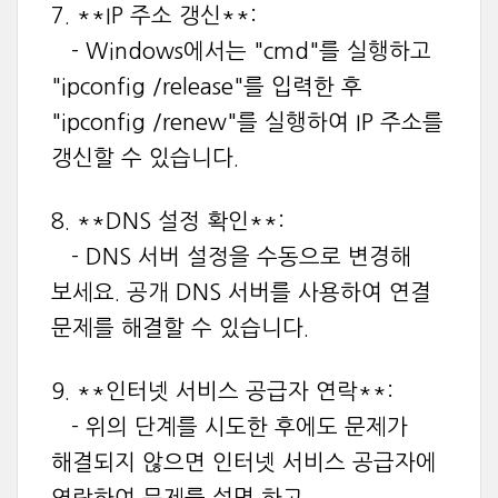
7. **IP 주소 갱신**:
- Windows에서는 "cmd"를 실행하고
"ipconfig /release"를 입력한 후
"ipconfig /renew"를 실행하여 IP 주소를
갱신할 수 있습니다.
8. **DNS 설정 확인**:
- DNS 서버 설정을 수동으로 변경해
보세요. 공개 DNS 서버를 사용하여 연결
문제를 해결할 수 있습니다.
9. **인터넷 서비스 공급자 연락**:
- 위의 단계를 시도한 후에도 문제가
해결되지 않으면 인터넷 서비스 공급자에
연락하여 문제를 설명 하고