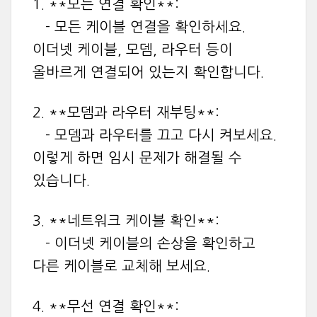
1. **모든 연결 확인**:
- 모든 케이블 연결을 확인하세요.
이더넷 케이블, 모뎀, 라우터 등이
올바르게 연결되어 있는지 확인합니다.
2. **모뎀과 라우터 재부팅**:
- 모뎀과 라우터를 끄고 다시 켜보세요.
이렇게 하면 임시 문제가 해결될 수
있습니다.
3. **네트워크 케이블 확인**:
- 이더넷 케이블의 손상을 확인하고
다른 케이블로 교체해 보세요.
4. **무선 연결 확인**: