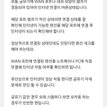
보통 공유기에 WAN 포트나 세모 모양의 램프가
점등되어 있어야 인터넷 연결이 바른상태입니다.
해당 포트 램프가 꺼진 상태라면 연결 상태를 잘
확인해 인터넷이 가능한 랜선을 해당 포트에 연결 후
인터넷이 되는지 확인해야 합니다.
정상적으로 연결된 상태인데도 안된다면 회선 체크를
해야 하는데요.
WAN 포트에 연결된 랜선을 노트북이나 PC에 직접
연결해 인터넷 작동 여부를 확인하면 됩니다.
유선상으로 인터넷이 정상 작동 한다면 공유기 자체
문제로 판단 할 수 있습니다.
공유기 같은 경우 오래 사용하다 보면 오작동 하는
경우가 빈번한 편입니다.