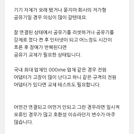
기기 자체가 오래 됐거나 묻지마 회사의 저가형
공유기일 경우 의심이 많이 갈텐데요.
잘 연결된 상태에서 공유기를 리셋하거나 공유기를
강제로 껐다 켠 후 인터넷이 되고 어느정도 시간이
흐른 후 장애가 반복된다면
공유기 교체가 필요한 상태입니다.
국내 최대 업체인 000ime 업체 같은 경우 전원
어댑터가 고장이 많이 난다고 하니 같은 규격의 전원
어댑터가 있다면 교체 테스트도 필요합니다.
어떤건 연결되고 어떤거 안되고 그런 경우라면 일시적
오류인 경우가 많고 호환성 이슈라던지 변수가 아주
많습니다.