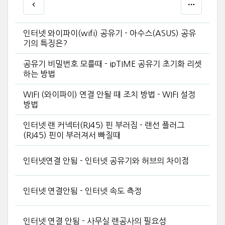
인터넷 와이파이(wifi) 공유기 - 아수스(ASUS) 공유
기의 특징은?
공유기 비밀번호 모를때 - ipTIME 공유기 초기화 리셋
하는 방법
WIFI (와이파이) 연결 안될 때 조치 방법 - WIFI 설정
방법
인터넷 랜 커넥터(RJ45) 핀 부러짐 - 랜선 플러그
(RJ45) 핀이 부러져서 빠질때
인터넷연결 안됨 - 인터넷 공유기와 허브의 차이점
인터넷 연결안됨 - 인터넷 속도 측정
인터넷 연결 안됨 - 사무실 랜공사의 필요성