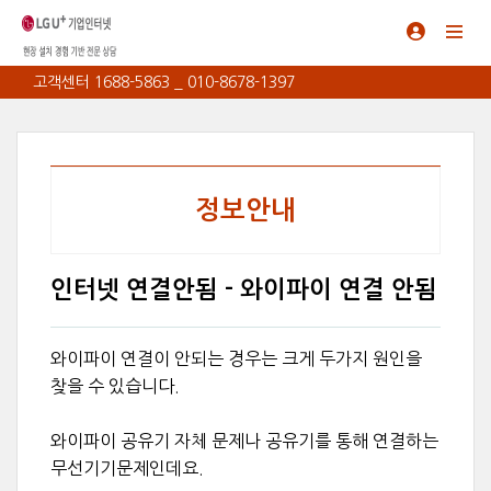
고객센터 1688-5863 _ 010-8678-1397
정보안내
인터넷 연결안됨 - 와이파이 연결 안됨
와이파이 연결이 안되는 경우는 크게 두가지 원인을
찾을 수 있습니다.
와이파이 공유기 자체 문제나 공유기를 통해 연결하는
무선기기문제인데요.