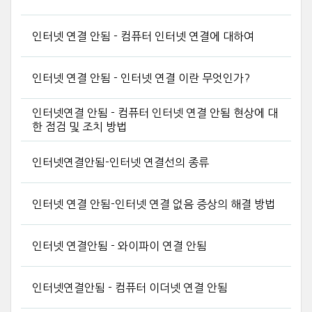
인터넷 연결 안됨 - 컴퓨터 인터넷 연결에 대하여
인터넷 연결 안됨 - 인터넷 연결 이란 무엇인가?
인터넷연결 안됨 - 컴퓨터 인터넷 연결 안됨 현상에 대
한 점검 및 조치 방법
인터넷연결안됨-인터넷 연결선의 종류
인터넷 연결 안됨-인터넷 연결 없음 증상의 해결 방법
인터넷 연결안됨 - 와이파이 연결 안됨
인터넷연결안됨 - 컴퓨터 이더넷 연결 안됨