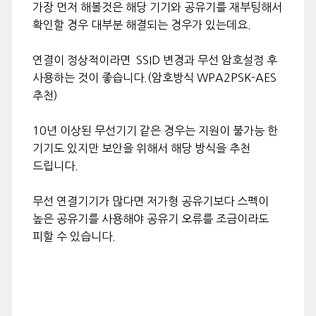
가장 먼저 해볼것은 해당 기기와 공유기를 재부팅해서
확인할 경우 대부분 해결되는 경우가 있는데요.
연결이 정상적이라면 SSID 변경과 무선 암호설정 후
사용하는 것이 좋습니다.(암호방식 WPA2PSK-AES
추천)
10년 이상된 무선기기 같은 경우는 지원이 불가능 한
기기도 있지만 보안을 위해서 해당 방식을 추천
드립니다.
무선 연결기기가 많다면 저가형 공유기보다 스펙이
높은 공유기를 사용해야 공유기 오류를 조금이라도
피할 수 있습니다.