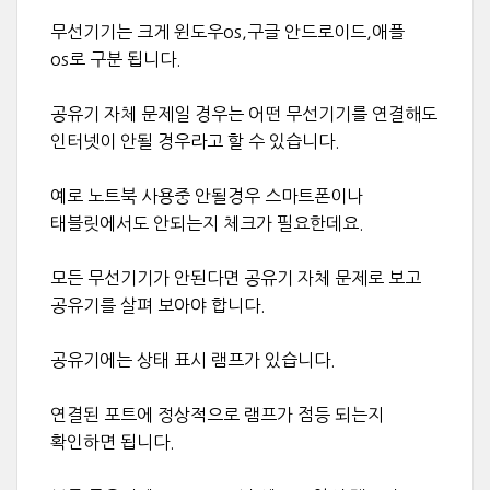
무선기기는 크게 윈도우os,구글 안드로이드,애플
os로 구분 됩니다.
공유기 자체 문제일 경우는 어떤 무선기기를 연결해도
인터넷이 안될 경우라고 할 수 있습니다.
예로 노트북 사용중 안될경우 스마트폰이나
태블릿에서도 안되는지 체크가 필요한데요.
모든 무선기기가 안된다면 공유기 자체 문제로 보고
공유기를 살펴 보아야 합니다.
공유기에는 상태 표시 램프가 있습니다.
연결된 포트에 정상적으로 램프가 점등 되는지
확인하면 됩니다.