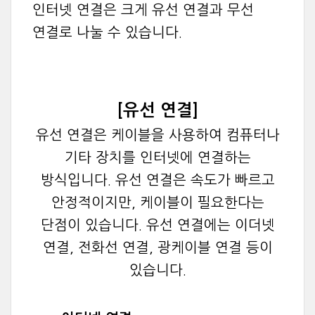
인터넷 연결은 크게 유선 연결과 무선
연결로 나눌 수 있습니다.
[유선 연결]
유선 연결은 케이블을 사용하여 컴퓨터나
기타 장치를 인터넷에 연결하는
방식입니다. 유선 연결은 속도가 빠르고
안정적이지만, 케이블이 필요한다는
단점이 있습니다. 유선 연결에는 이더넷
연결, 전화선 연결, 광케이블 연결 등이
있습니다.