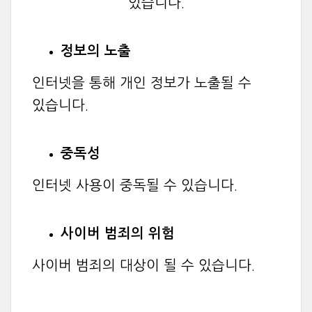
있습니다.
정보의 노출
인터넷을 통해 개인 정보가 노출될 수
있습니다.
중독성
인터넷 사용이 중독될 수 있습니다.
사이버 범죄의 위험
사이버 범죄의 대상이 될 수 있습니다.