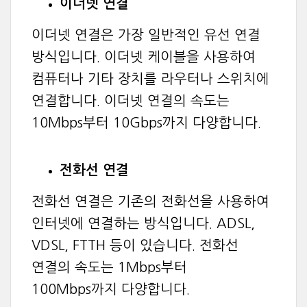
이더넷 연결
이더넷 연결은 가장 일반적인 유선 연결
방식입니다. 이더넷 케이블을 사용하여
컴퓨터나 기타 장치를 라우터나 스위치에
연결합니다. 이더넷 연결의 속도는
10Mbps부터 10Gbps까지 다양합니다.
전화선 연결
전화선 연결은 기존의 전화선을 사용하여
인터넷에 연결하는 방식입니다. ADSL,
VDSL, FTTH 등이 있습니다. 전화선
연결의 속도는 1Mbps부터
100Mbps까지 다양합니다.