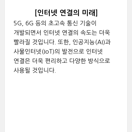
[인터넷 연결의 미래]
5G, 6G 등의 초고속 통신 기술이
개발되면서 인터넷 연결의 속도는 더욱
빨라질 것입니다. 또한, 인공지능(AI)과
사물인터넷(IoT)의 발전으로 인터넷
연결은 더욱 편리하고 다양한 방식으로
사용될 것입니다.