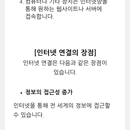
컴퓨터나 기타 장치는 인터넷망을
통해 원하는 웹사이트나 서버에
접속합니다.
[인터넷 연결의 장점]
인터넷 연결은 다음과 같은 장점이
있습니다.
정보의 접근성 증가
인터넷을 통해 전 세계의 정보에 접근할
수 있습니다.