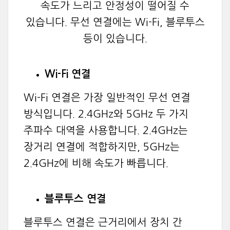
속도가 느리고 안정성이 떨어질 수
있습니다. 무선 연결에는 Wi-Fi, 블루투스
등이 있습니다.
Wi-Fi 연결
Wi-Fi 연결은 가장 일반적인 무선 연결
방식입니다. 2.4GHz와 5GHz 두 가지
주파수 대역을 사용합니다. 2.4GHz는
장거리 연결에 적합하지만, 5GHz는
2.4GHz에 비해 속도가 빠릅니다.
블루투스 연결
블루투스 연결은 근거리에서 장치 간