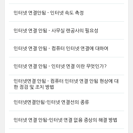
인터넷 연결안됨 - 인터넷 속도 측정
인터넷 연결 안됨 - 사무실 랜공사의 필요성
인터넷 연결 안됨 - 컴퓨터 인터넷 연결에 대하여
인터넷 연결 안됨 - 인터넷 연결 이란 무엇인가?
인터넷연결 안됨 - 컴퓨터 인터넷 연결 안됨 현상에 대
한 점검 및 조치 방법
인터넷연결안됨-인터넷 연결선의 종류
인터넷 연결 안됨-인터넷 연결 없음 증상의 해결 방법