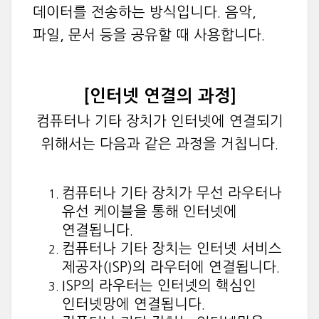
데이터를 전송하는 방식입니다. 음악,
파일, 문서 등을 공유할 때 사용합니다.
[인터넷 연결의 과정]
컴퓨터나 기타 장치가 인터넷에 연결되기
위해서는 다음과 같은 과정을 거칩니다.
컴퓨터나 기타 장치가 무선 라우터나
유선 케이블을 통해 인터넷에
연결됩니다.
컴퓨터나 기타 장치는 인터넷 서비스
제공자(ISP)의 라우터에 연결됩니다.
ISP의 라우터는 인터넷의 핵심인
인터넷망에 연결됩니다.