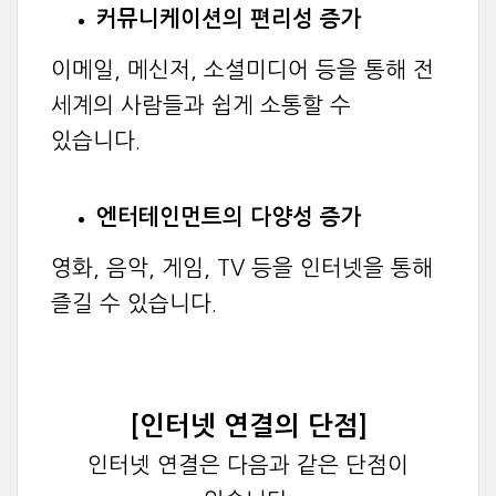
커뮤니케이션의 편리성 증가
이메일, 메신저, 소셜미디어 등을 통해 전
세계의 사람들과 쉽게 소통할 수
있습니다.
엔터테인먼트의 다양성 증가
영화, 음악, 게임, TV 등을 인터넷을 통해
즐길 수 있습니다.
[인터넷 연결의 단점]
인터넷 연결은 다음과 같은 단점이