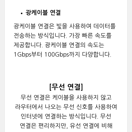
광케이블 연결
광케이블 연결은 빛을 사용하여 데이터를
전송하는 방식입니다. 가장 빠른 속도를
제공합니다. 광케이블 연결의 속도는
1Gbps부터 100Gbps까지 다양합니다.
[무선 연결]
무선 연결은 케이블을 사용하지 않고
라우터에서 나오는 무선 신호를 사용하여
인터넷에 연결하는 방식입니다. 무선
연결은 편리하지만, 유선 연결에 비해