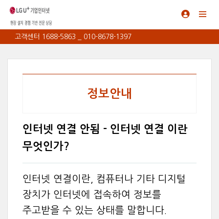
고객센터 1688-5863 _ 010-8678-1397
정보안내
인터넷 연결 안됨 - 인터넷 연결 이란
무엇인가?
인터넷 연결이란, 컴퓨터나 기타 디지털
장치가 인터넷에 접속하여 정보를
주고받을 수 있는 상태를 말합니다.