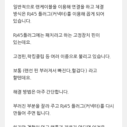
일반적으로 랜케이블을 이용해 연결을 하고 체결
방식은 RJ45 플러그(커넥터)를 이용해 꼽게 되어
있습니다.
RJ45플러그에는 패치라고 하는 고정장치 핀이
있는데요.
고정핀,락킹클립 등 여러 이름으로 불리고 있습니다.
보통 (랜선 핀 부러져서 빠진다,헐겁다 ) 라고
할텐데요.
해결 방법은 아주 간단합니다.
부러진 부분을 잘라 주고 RJ45 플러그(커넥터)를 다시
만들어 주면 됩니다.