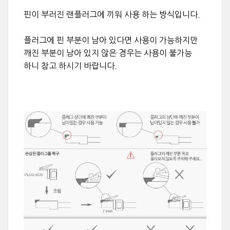
핀이 부러진 랜플러그에 끼워 사용 하는 방식입니다.
플러그에 핀 부분이 남아 있다면 사용이 가능하지만
깨진 부분이 남아 있지 않은 경우는 사용이 불가능
하니 참고 하시기 바랍니다.