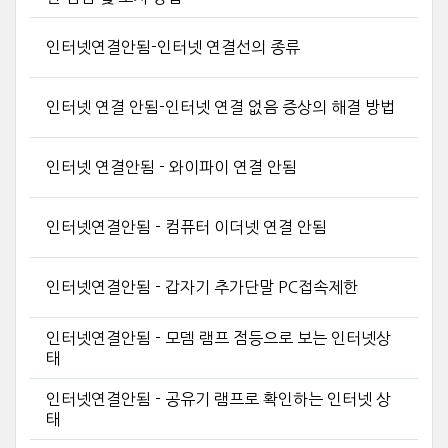
인터넷연결안됨-인터넷 연결선의 종류
인터넷 연결 안됨-인터넷 연결 없음 증상의 해결 방법
인터넷 연결안됨 - 와이파이 연결 안됨
인터넷연결안됨 - 컴퓨터 이더넷 연결 안됨
인터넷연결안됨 - 갑자기 추가단말 PC접속제한
인터넷연결안됨 - 모뎀 램프 점등으로 보는 인터넷상
태
인터넷연결안됨 - 공유기 램프로 확인하는 인터넷 상
태