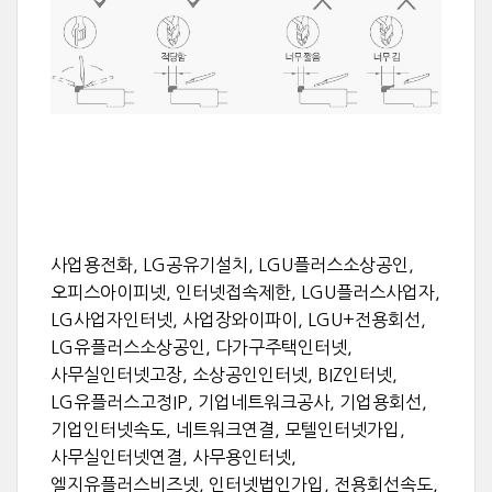
사업용전화, LG공유기설치, LGU플러스소상공인,
오피스아이피넷, 인터넷접속제한, LGU플러스사업자,
LG사업자인터넷, 사업장와이파이, LGU+전용회선,
LG유플러스소상공인, 다가구주택인터넷,
사무실인터넷고장, 소상공인인터넷, BIZ인터넷,
LG유플러스고정IP, 기업네트워크공사, 기업용회선,
기업인터넷속도, 네트워크연결, 모텔인터넷가입,
사무실인터넷연결, 사무용인터넷,
엘지유플러스비즈넷, 인터넷법인가입, 전용회선속도,