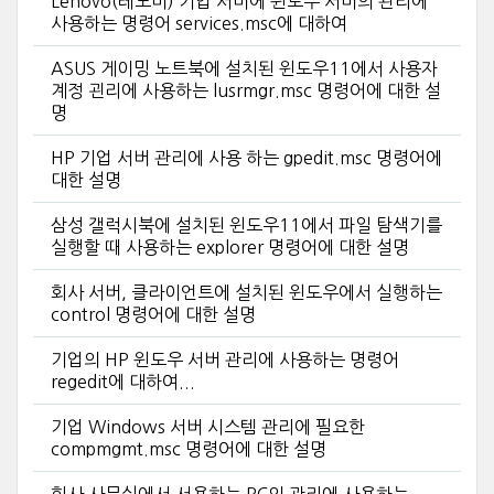
Lenovo(레노버) 기업 서버에 윈도우 서버의 관리에
사용하는 명령어 services.msc에 대하여
ASUS 게이밍 노트북에 설치된 윈도우11에서 사용자
계정 괸리에 사용하는 lusrmgr.msc 명령어에 대한 설
명
HP 기업 서버 관리에 사용 하는 gpedit.msc 명령어에
대한 설명
삼성 갤럭시북에 설치된 윈도우11에서 파일 탐색기를
실행할 때 사용하는 explorer 명령어에 대한 설명
회사 서버, 클라이언트에 설치된 윈도우에서 실행하는
control 명령어에 대한 설명
기업의 HP 윈도우 서버 관리에 사용하는 명령어
regedit에 대하여...
기업 Windows 서버 시스템 관리에 필요한
compmgmt.msc 명령어에 대한 설명