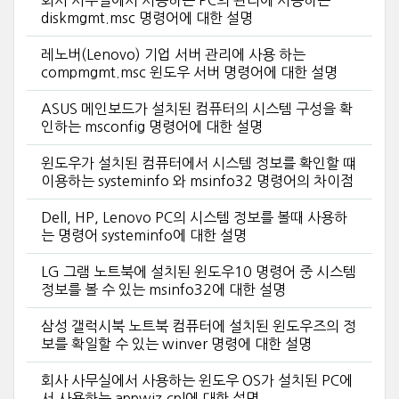
회사 사무실에서 서용하는 PC의 관리에 사용하는
diskmgmt.msc 명령어에 대한 설명
레노버(Lenovo) 기업 서버 관리에 사용 하는
compmgmt.msc 윈도우 서버 명령어에 대한 설명
ASUS 메인보드가 설치된 컴퓨터의 시스템 구성을 확
인하는 msconfig 명령어에 대한 설명
윈도우가 설치된 컴퓨터에서 시스템 정보를 확인할 떄
이용하는 systeminfo 와 msinfo32 명령어의 차이점
Dell, HP, Lenovo PC의 시스템 정보를 볼때 사용하
는 명령어 systeminfo에 대한 설명
LG 그램 노트북에 설치된 윈도우10 명령어 중 시스템
정보를 볼 수 있는 msinfo32에 대한 설명
삼성 갤럭시북 노트북 컴퓨터에 설치된 윈도우즈의 정
보를 확일할 수 있는 winver 명령에 대한 설명
회사 사무실에서 사용하는 윈도우 OS가 설치된 PC에
서 사용하는 appwiz.cpl에 대한 설명