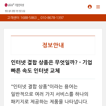
고객센터 1688-5863 _ 010-8678-1397
정보안내
인터넷 결합 상품은 무엇일까? - 기업
빠른 속도 인터넷 교체
"인터넷 결합 상품"이라는 용어는
일반적으로 여러 가지 서비스를 하나의
패키지로 제공하는 제품을 나타냅니다.