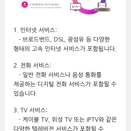
1. 인터넷 서비스:
- 브로드밴드, DSL, 광섬유 등 다양한
형태의 고속 인터넷 서비스가 포함됩니다.
2. 전화 서비스:
- 일반 전화 서비스나 음성 통화를
제공하는 디지털 전화 서비스가 포함될 수
있습니다.
3. TV 서비스:
- 케이블 TV, 위성 TV 또는 IPTV와 같은
다양한 텔레비전 서비스가 포함될 수