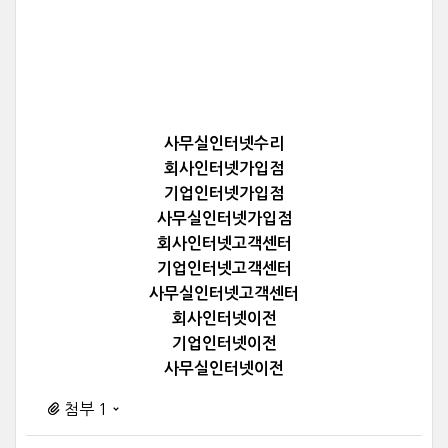
사무실인터넷수리
회사인터넷가입점
기업인터넷가입점
사무실인터넷가입점
회사인터넷고객센터
기업인터넷고객센터
사무실인터넷고객센터
회사인터넷이전
기업인터넷이전
사무실인터넷이전
첨부 1