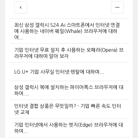
최신 삼성 갤럭시 S24 Ai 스마트폰에서 인터넷 연결
에 사용하는 네이버 웨일(Whale) 브라우저에 대하
여...
기업 인터넷 무료 설치 후 사용하는 오페라(Opera) 브
라우저에 대하여 알아 보자
LG U+ 기업 사무실 인터넷 렌탈에 대하여...
삼성 갤럭시 북에 설치하는 파이어폭스 브라우저에 대
하여....
인터넷 결합 상품은 무엇일까? - 기업 빠른 속도 인터
넷 교체
기업 인터넷에서 사용하는 엣지(Edge) 브라우저에 대
하여...