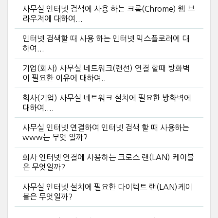
사무실 인터넷 검색에 사용 하는 크롬(Chrome) 웹 브
라우저에 대하여...
인터넷 검색할 때 사용 하는 인터넷 익스플로러에 대
하여...
기업(회사) 사무실 네트워크(랜선) 연결 할때 방화벽
이 필요한 이유에 대하여..
회사(기업) 사무실 네트워크 설치에 필요한 방화벽에
대하여....
사무실 인터넷 연결하여 인터넷 검색 할 때 사용하는
www는 무엇 일까?
회사 인터넷 연결에 사용하는 크로스 랜(LAN) 케이블
은 무엇일까?
사무실 인터넷 설치에 필요한 다이렉트 랜(LAN)케이
블은 무엇일까?