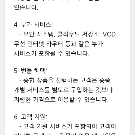
있습니다.
4. 부가 서비스:
- 보안 시스템, 클라우드 저장소, VOD,
무선 인터넷 라우터 등과 같은 부가
서비스가 포함될 수 있습니다.
5. 번들 혜택:
- 종합 상품을 선택하는 고객은 종종
개별 서비스를 별도로 구입하는 것보다
저렴한 가격으로 이용할 수 있습니다.
6. 고객 지원:
- 고객 지원 서비스가 포함되어 고객이