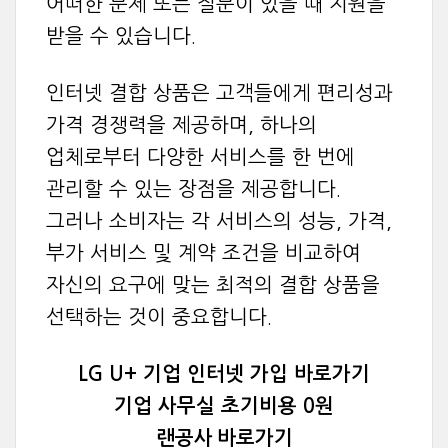
어떠한 문제 또는 질문이 있을 때 지원을
받을 수 있습니다.
인터넷 결합 상품은 고객들에게 편리성과
가격 경쟁력을 제공하며, 하나의
업체로부터 다양한 서비스를 한 번에
관리할 수 있는 장점을 제공합니다.
그러나 소비자는 각 서비스의 성능, 가격,
부가 서비스 및 계약 조건을 비교하여
자신의 요구에 맞는 최적의 결합 상품을
선택하는 것이 중요합니다.
LG U+ 기업 인터넷 가입 바로가기
기업 사무실 초기비용 0원
랜공사
바로가기