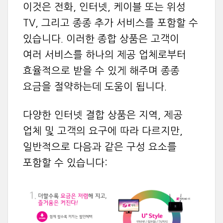
이것은 전화, 인터넷, 케이블 또는 위성
TV, 그리고 종종 추가 서비스를 포함할 수
있습니다. 이러한 종합 상품은 고객이
여러 서비스를 하나의 제공 업체로부터
효율적으로 받을 수 있게 해주며 종종
요금을 절약하는데 도움이 됩니다.
다양한 인터넷 결합 상품은 지역, 제공
업체 및 고객의 요구에 따라 다르지만,
일반적으로 다음과 같은 구성 요소를
포함할 수 있습니다: