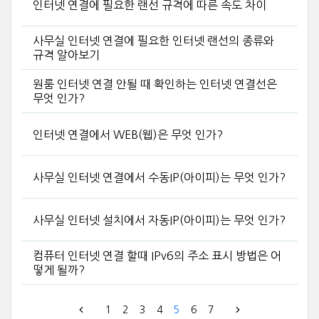
인터넷 연결에 필요한 랜선 규격에 따른 속도 차이
사무실 인터넷 연결에 필요한 인터넷 랜선의 종류와
규격 알아보기
원룸 인터넷 연결 안될 때 확인하는 인터넷 연결선은
무엇 인가?
인터넷 연결에서 WEB(웹)은 무엇 인가?
사무실 인터넷 연결에서 수동IP(아이피)는 무엇 인가?
사무실 인터넷 설치에서 자동IP(아이피)는 무엇 인가?
컴퓨터 인터넷 연결 할때 IPv6의 주소 표시 방법은 어
떻게 될까?
1
2
3
4
5
6
7