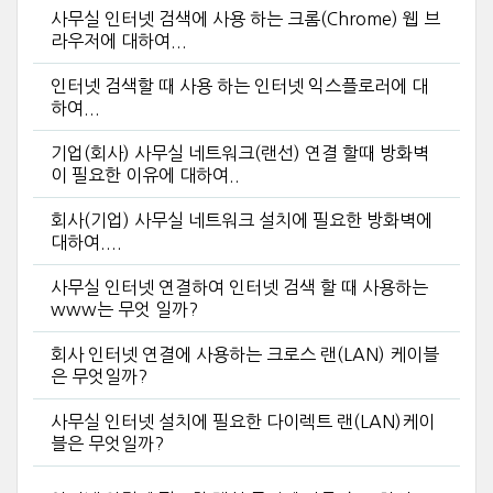
사무실 인터넷 검색에 사용 하는 크롬(Chrome) 웹 브
라우저에 대하여...
인터넷 검색할 때 사용 하는 인터넷 익스플로러에 대
하여...
기업(회사) 사무실 네트워크(랜선) 연결 할때 방화벽
이 필요한 이유에 대하여..
회사(기업) 사무실 네트워크 설치에 필요한 방화벽에
대하여....
사무실 인터넷 연결하여 인터넷 검색 할 때 사용하는
www는 무엇 일까?
회사 인터넷 연결에 사용하는 크로스 랜(LAN) 케이블
은 무엇일까?
사무실 인터넷 설치에 필요한 다이렉트 랜(LAN)케이
블은 무엇일까?