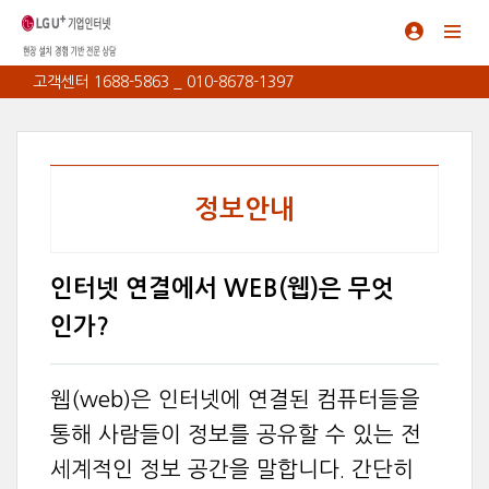
고객센터 1688-5863 _ 010-8678-1397
정보안내
인터넷 연결에서 WEB(웹)은 무엇
인가?
웹(web)은 인터넷에 연결된 컴퓨터들을
통해 사람들이 정보를 공유할 수 있는 전
세계적인 정보 공간을 말합니다. 간단히