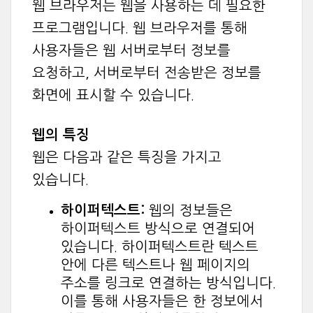
웹 브라우저는 웹을 사용하는 데 필요한
프로그램입니다. 웹 브라우저를 통해
사용자들은 웹 서버로부터 정보를
요청하고, 서버로부터 전송받은 정보를
화면에 표시할 수 있습니다.
웹의 특징
웹은 다음과 같은 특징을 가지고
있습니다.
하이퍼텍스트:
웹의 정보들은
하이퍼텍스트 방식으로 연결되어
있습니다. 하이퍼텍스트란 텍스트
안에 다른 텍스트나 웹 페이지의
주소를 링크로 연결하는 방식입니다.
이를 통해 사용자들은 한 정보에서