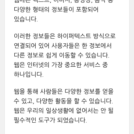
웹에는 텍스트, 이미지, 동영상, 음악 등
다양한 형태의 정보들이 포함되어
있습니다.
이러한 정보들은 하이퍼텍스트 방식으로
연결되어 있어 사용자들은 한 정보에서
다른 정보로 쉽게 이동할 수 있습니다.
웹은 인터넷의 가장 중요한 서비스 중
하나입니다.
웹을 통해 사람들은 다양한 정보를 얻을
수 있고, 다양한 활동을 할 수 있습니다.
웹은 우리의 일상생활에 없어서는 안 될
필수적인 도구가 되었습니다.