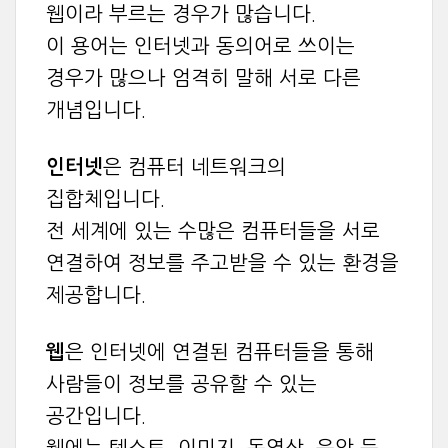
웹이라 부르는 경우가 많습니다.
이 용어는 인터넷과 동의어로 쓰이는
경우가 많으나 엄격히 말해 서로 다른
개념입니다.
인터넷
은 컴퓨터 네트워크의
집합체입니다.
전 세계에 있는 수많은 컴퓨터들을 서로
연결하여 정보를 주고받을 수 있는 환경을
제공합니다.
웹
은 인터넷에 연결된 컴퓨터들을 통해
사람들이 정보를 공유할 수 있는
공간입니다.