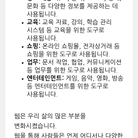
문화 등 다양한 정보를 제공하는 데
사용됩니다.
교육:
교육 자료, 강의, 학습 관리
시스템 등 교육을 위한 도구로
사용됩니다.
쇼핑:
온라인 쇼핑몰, 전자상거래 등
쇼핑을 위한 도구로 사용됩니다.
업무:
문서 작업, 협업, 커뮤니케이션
등 업무를 위한 도구로 사용됩니다.
엔터테인먼트:
게임, 음악, 영화, 방송
등 엔터테인먼트를 위한 도구로
사용됩니다.
웹은 우리 삶의 많은 부분을
변화시켰습니다.
웹을 통해 사람들은 언제 어디서나 다양한