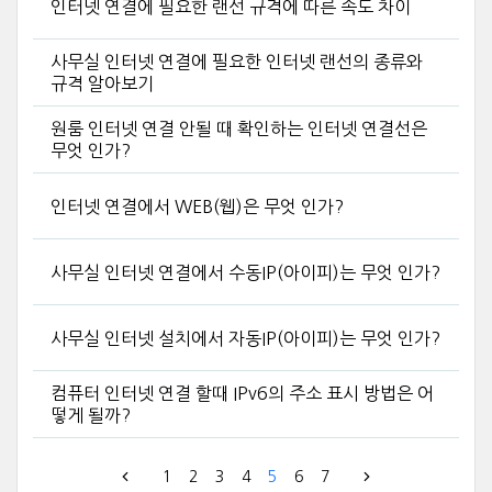
인터넷 연결에 필요한 랜선 규격에 따른 속도 차이
사무실 인터넷 연결에 필요한 인터넷 랜선의 종류와
규격 알아보기
원룸 인터넷 연결 안될 때 확인하는 인터넷 연결선은
무엇 인가?
인터넷 연결에서 WEB(웹)은 무엇 인가?
사무실 인터넷 연결에서 수동IP(아이피)는 무엇 인가?
사무실 인터넷 설치에서 자동IP(아이피)는 무엇 인가?
컴퓨터 인터넷 연결 할때 IPv6의 주소 표시 방법은 어
떻게 될까?
1
2
3
4
5
6
7