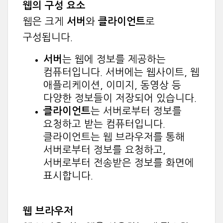
웹의 구성 요소
웹은 크게
서버
와
클라이언트
로
구성됩니다.
서버
는 웹에 정보를 제공하는
컴퓨터입니다. 서버에는 웹사이트, 웹
애플리케이션, 이미지, 동영상 등
다양한 정보들이 저장되어 있습니다.
클라이언트
는 서버로부터 정보를
요청하고 받는 컴퓨터입니다.
클라이언트는 웹 브라우저를 통해
서버로부터 정보를 요청하고,
서버로부터 전송받은 정보를 화면에
표시합니다.
웹 브라우저