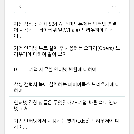
최신 삼성 갤럭시 S24 Ai 스마트폰에서 인터넷 연결
에 사용하는 네이버 웨일(Whale) 브라우저에 대하
여...
기업 인터넷 무료 설치 후 사용하는 오페라(Opera) 브
라우저에 대하여 알아 보자
LG U+ 기업 사무실 인터넷 렌탈에 대하여...
삼성 갤럭시 북에 설치하는 파이어폭스 브라우저에 대
하여....
인터넷 결합 상품은 무엇일까? - 기업 빠른 속도 인터
넷 교체
기업 인터넷에서 사용하는 엣지(Edge) 브라우저에 대
하여...