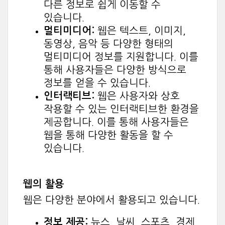
다른 정보로 쉽게 이동할 수
있습니다.
멀티미디어:
웹은 텍스트, 이미지,
동영상, 음악 등 다양한 형태의
멀티미디어 정보를 지원합니다. 이를
통해 사용자들은 다양한 방식으로
정보를 얻을 수 있습니다.
인터랙티브:
웹은 사용자와 상호
작용할 수 있는 인터랙티브한 환경을
제공합니다. 이를 통해 사용자들은
웹을 통해 다양한 활동을 할 수
있습니다.
웹의 활용
웹은 다양한 분야에서 활용되고 있습니다.
정보 제공:
뉴스, 날씨, 스포츠, 경제,