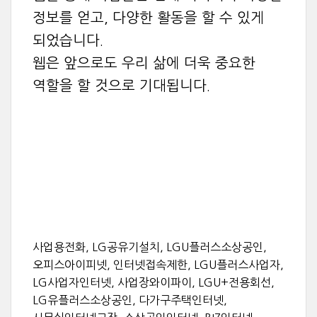
정보를 얻고, 다양한 활동을 할 수 있게
되었습니다.
웹은 앞으로도 우리 삶에 더욱 중요한
역할을 할 것으로 기대됩니다.
사업용전화, LG공유기설치, LGU플러스소상공인,
오피스아이피넷, 인터넷접속제한, LGU플러스사업자,
LG사업자인터넷, 사업장와이파이, LGU+전용회선,
LG유플러스소상공인, 다가구주택인터넷,