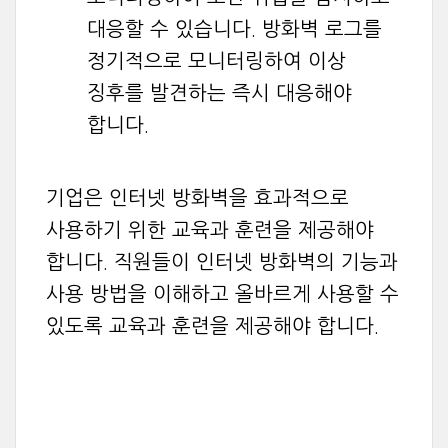
대응할 수 있습니다. 방화벽 로그를
정기적으로 모니터링하여 이상
징후를 발견하는 즉시 대응해야
합니다.
기업은 인터넷 방화벽을 효과적으로
사용하기 위한 교육과 훈련을 제공해야
합니다. 직원들이 인터넷 방화벽의 기능과
사용 방법을 이해하고 올바르게 사용할 수
있도록 교육과 훈련을 제공해야 합니다.