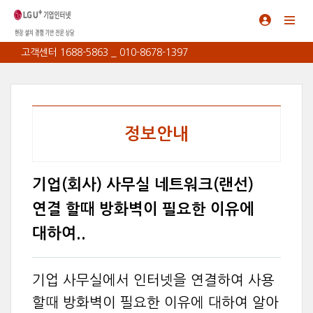
고객센터 1688-5863 _ 010-8678-1397
정보안내
기업(회사) 사무실 네트워크(랜선)
연결 할때 방화벽이 필요한 이유에
대하여..
기업 사무실에서 인터넷을 연결하여 사용
할때 방화벽이 필요한 이유에 대하여 알아