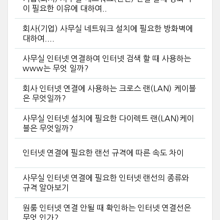
이 필요한 이유에 대하여..
회사(기업) 사무실 네트워크 설치에 필요한 방화벽에
대하여....
사무실 인터넷 연결하여 인터넷 검색 할 때 사용하는
www는 무엇 일까?
회사 인터넷 연결에 사용하는 크로스 랜(LAN) 케이블
은 무엇일까?
사무실 인터넷 설치에 필요한 다이렉트 랜(LAN)케이
블은 무엇일까?
인터넷 연결에 필요한 랜선 규격에 따른 속도 차이
사무실 인터넷 연결에 필요한 인터넷 랜선의 종류와
규격 알아보기
원룸 인터넷 연결 안될 때 확인하는 인터넷 연결선은
무엇 인가?