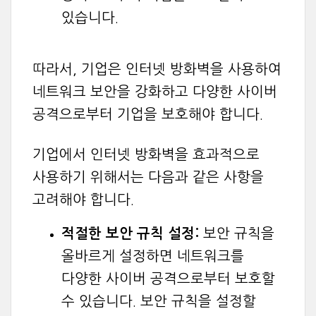
있습니다.
따라서, 기업은 인터넷 방화벽을 사용하여
네트워크 보안을 강화하고 다양한 사이버
공격으로부터 기업을 보호해야 합니다.
기업에서 인터넷 방화벽을 효과적으로
사용하기 위해서는 다음과 같은 사항을
고려해야 합니다.
적절한 보안 규칙 설정:
보안 규칙을
올바르게 설정하면 네트워크를
다양한 사이버 공격으로부터 보호할
수 있습니다. 보안 규칙을 설정할