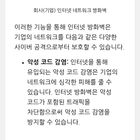
회사(기업) 인터넷 네트워크 방화벽
이러한 기능을 통해 인터넷 방화벽은
기업의 네트워크를 다음과 같은 다양한
사이버 공격으로부터 보호할 수 있습니다.
악성 코드 감염:
인터넷을 통해
유입되는 악성 코드 감염은 기업의
네트워크에 심각한 피해를 줄 수
있습니다. 인터넷 방화벽은 악성
코드가 포함된 트래픽을
차단함으로써 악성 코드 감염을
방지할 수 있습니다.