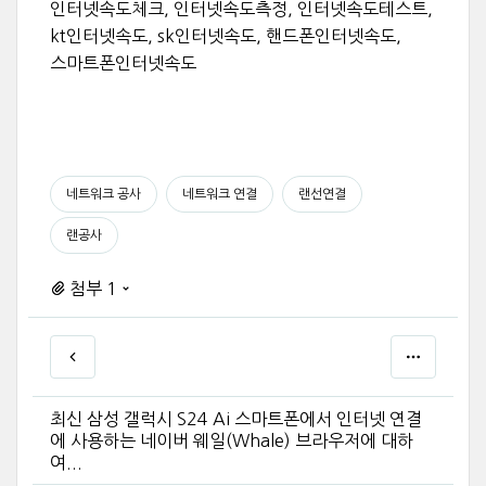
인터넷속도체크, 인터넷속도측정, 인터넷속도테스트,
kt인터넷속도, sk인터넷속도, 핸드폰인터넷속도,
스마트폰인터넷속도
네트워크 공사
네트워크 연결
랜선연결
랜공사
첨부 1
최신 삼성 갤럭시 S24 Ai 스마트폰에서 인터넷 연결
에 사용하는 네이버 웨일(Whale) 브라우저에 대하
여...