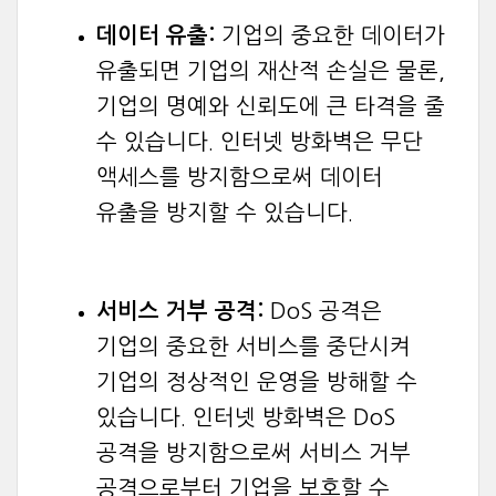
데이터 유출:
기업의 중요한 데이터가
유출되면 기업의 재산적 손실은 물론,
기업의 명예와 신뢰도에 큰 타격을 줄
수 있습니다. 인터넷 방화벽은 무단
액세스를 방지함으로써 데이터
유출을 방지할 수 있습니다.
서비스 거부 공격:
DoS 공격은
기업의 중요한 서비스를 중단시켜
기업의 정상적인 운영을 방해할 수
있습니다. 인터넷 방화벽은 DoS
공격을 방지함으로써 서비스 거부
공격으로부터 기업을 보호할 수