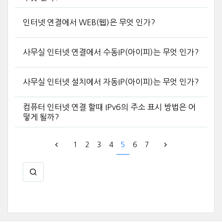
인터넷 연결에서 WEB(웹)은 무엇 인가?
사무실 인터넷 연결에서 수동IP(아이피)는 무엇 인가?
사무실 인터넷 설치에서 자동IP(아이피)는 무엇 인가?
컴퓨터 인터넷 연결 할때 IPv6의 주소 표시 방법은 어
떻게 될까?
1
2
3
4
5
6
7