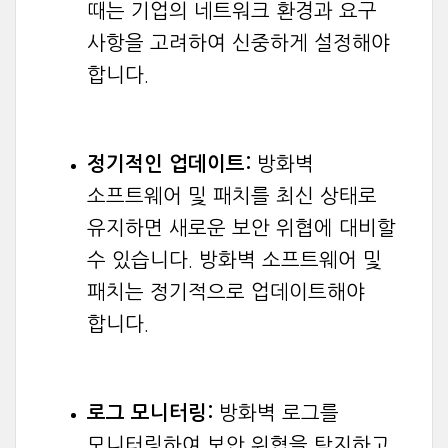
때는 기업의 네트워크 환경과 요구
사항을 고려하여 신중하게 설정해야
합니다.
정기적인 업데이트:
방화벽
소프트웨어 및 패치를 최신 상태로
유지하면 새로운 보안 위협에 대비할
수 있습니다. 방화벽 소프트웨어 및
패치는 정기적으로 업데이트해야
합니다.
로그 모니터링:
방화벽 로그를
모니터링하여 보안 위협을 탐지하고