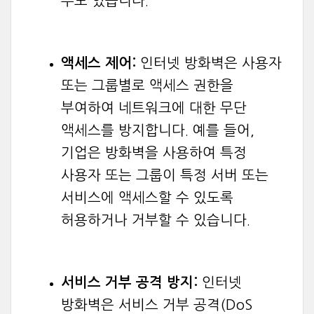
수도 있습니다.
액세스 제어:
인터넷 방화벽은 사용자
또는 그룹별로 액세스 권한을
부여하여 네트워크에 대한 무단
액세스를 방지합니다. 예를 들어,
기업은 방화벽을 사용하여 특정
사용자 또는 그룹이 특정 서버 또는
서비스에 액세스할 수 있도록
허용하거나 거부할 수 있습니다.
서비스 거부 공격 방지:
인터넷
방화벽은 서비스 거부 공격(DoS