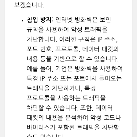
보겠습니다.
침입 방지:
인터넷 방화벽은 보안
규칙을 사용하여 악성 트래픽을
차단합니다. 이러한 규칙은 IP 주소,
포트 번호, 프로토콜, 데이터 패킷의
내용 등을 기반으로 할 수 있습니다.
예를 들어, 기업은 방화벽을 사용하여
특정 IP 주소 또는 포트에서 들어오는
트래픽을 차단하거나, 특정
프로토콜을 사용하는 트래픽을
차단할 수 있습니다. 또한, 데이터
패킷의 내용을 분석하여 악성 코드나
바이러스가 포함된 트래픽을 차단할