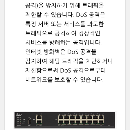
공격)을 방지하기 위해 트래픽을
제한할 수 있습니다. DoS 공격은
특정 서버 또는 서비스를 과도한
트래픽으로 공격하여 정상적인
서비스를 방해하는 공격입니다.
인터넷 방화벽은 DoS 공격을
감지하여 해당 트래픽을 차단하거나
제한함으로써 DoS 공격으로부터
네트워크를 보호할 수 있습니다.