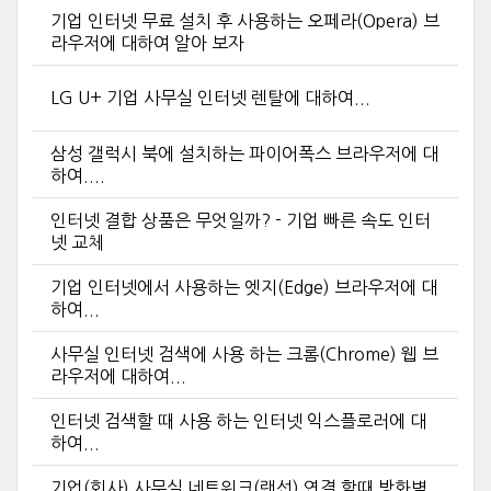
기업 인터넷 무료 설치 후 사용하는 오페라(Opera) 브
라우저에 대하여 알아 보자
LG U+ 기업 사무실 인터넷 렌탈에 대하여...
삼성 갤럭시 북에 설치하는 파이어폭스 브라우저에 대
하여....
인터넷 결합 상품은 무엇일까? - 기업 빠른 속도 인터
넷 교체
기업 인터넷에서 사용하는 엣지(Edge) 브라우저에 대
하여...
사무실 인터넷 검색에 사용 하는 크롬(Chrome) 웹 브
라우저에 대하여...
인터넷 검색할 때 사용 하는 인터넷 익스플로러에 대
하여...
기업(회사) 사무실 네트워크(랜선) 연결 할때 방화벽