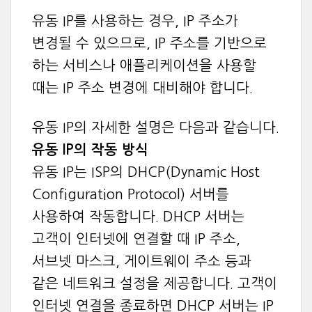
유동 IP를 사용하는 경우, IP 주소가
변경될 수 있으므로, IP 주소를 기반으로
하는 서비스나 애플리케이션을 사용할
때는 IP 주소 변경에 대비해야 합니다.
유동 IP의 자세한 설명은 다음과 같습니다.
유동 IP의 작동 방식
유동 IP는 ISP의 DHCP(Dynamic Host
Configuration Protocol) 서버를
사용하여 작동합니다. DHCP 서버는
고객이 인터넷에 연결할 때 IP 주소,
서브넷 마스크, 게이트웨이 주소 등과
같은 네트워크 설정을 제공합니다. 고객이
인터넷 연결을 종료하면 DHCP 서버는 IP