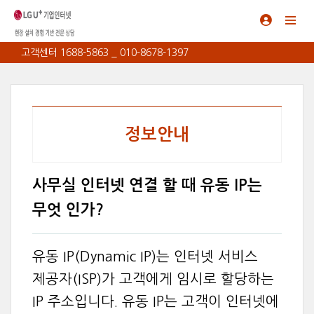
고객센터 1688-5863 _ 010-8678-1397
정보안내
사무실 인터넷 연결 할 때 유동 IP는
무엇 인가?
유동 IP(Dynamic IP)는 인터넷 서비스
제공자(ISP)가 고객에게 임시로 할당하는
IP 주소입니다. 유동 IP는 고객이 인터넷에