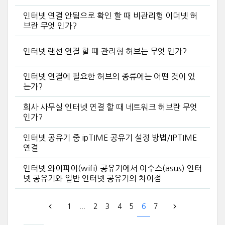
인터넷 연결 안됨으로 확인 할 때 비관리형 이더넷 허
브란 무엇 인가?
인터넷 랜선 연결 할 때 관리형 허브는 무엇 인가?
인터넷 연결에 필요한 허브의 종류에는 어떤 것이 있
는가?
회사 사무실 인터넷 연결 할 때 네트워크 허브란 무엇
인가?
인터넷 공유기 중 ipTIME 공유기 설정 방법/IPTIME
연결
인터넷 와이파이(wifi) 공유기에서 아수스(asus) 인터
넷 공유기와 일반 인터넷 공유기의 차이점
1
...
2
3
4
5
6
7