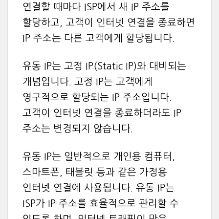
연결할 때마다 ISP에서 새 IP 주소를
할당하고, 고객이 인터넷 연결을 종료하면
IP 주소는 다른 고객에게 할당됩니다.
유동 IP는 고정 IP(Static IP)와 대비되는
개념입니다. 고정 IP는 고객에게
영구적으로 할당되는 IP 주소입니다.
고객이 인터넷 연결을 종료하더라도 IP
주소는 변경되지 않습니다.
유동 IP는 일반적으로 개인용 컴퓨터,
스마트폰, 태블릿 등과 같은 가정용
인터넷 연결에 사용됩니다. 유동 IP는
ISP가 IP 주소를 효율적으로 관리할 수