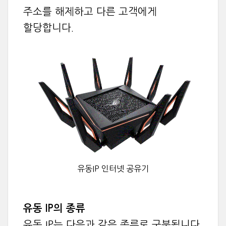
주소를 해제하고 다른 고객에게
할당합니다.
유동IP 인터넷 공유기
유동 IP의 종류
유동 IP는 다음과 같은 종류로 구분됩니다.