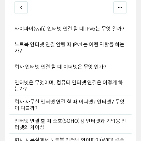
와이파이(wifi) 인터넷 연결 할 때 IPv6는 무엇 일까?
노트북 인터넷 연결 안될 때 IPv4는 어떤 역할을 하는
가?
회사 인터넷 연결 할 때 이더넷은 무엇 인가?
인터넷은 무엇이며, 컴퓨터 인터넷 연결은 어떻게 하
는가?
회사 사무실 인터넷 연결 할 때 이더넷? 인터넷? 무엇
이 다를까?
인터넷 연결 할 때 소호(SOHO)용 인터넷과 기업용 인
터넷의 차이점
회사 사무실에서 노트북 인터넷 와이파이(WIFI) 증폭