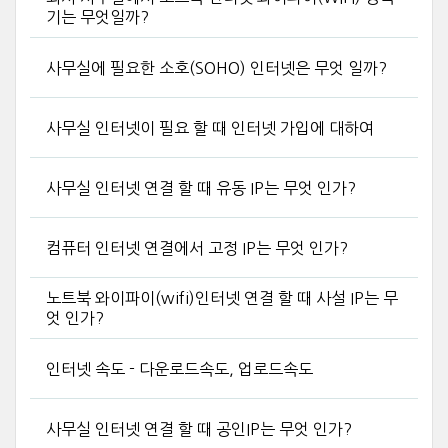
기는 무엇일까?
사무실에 필요한 소호(SOHO) 인터넷은 무엇 일까?
사무실 인터넷이 필요 할 때 인터넷 가입에 대하여
사무실 인터넷 연결 할 때 유동 IP는 무엇 인가?
컴퓨터 인터넷 연결에서 고정 IP는 무엇 인가?
노트북 와이파이(wifi)인터넷 연결 할 때 사설 IP는 무
엇 인가?
인터넷 속도 - 다운로드속도, 업로드속도
사무실 인터넷 연결 할 때 공인IP는 무엇 인가?