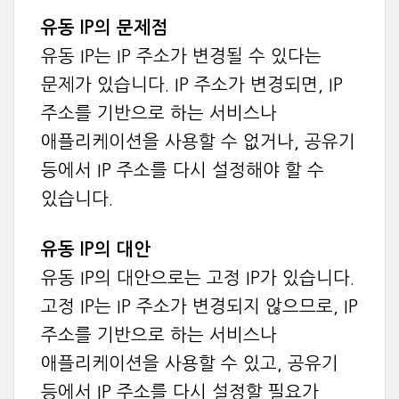
유동 IP의 문제점
유동 IP는 IP 주소가 변경될 수 있다는
문제가 있습니다. IP 주소가 변경되면, IP
주소를 기반으로 하는 서비스나
애플리케이션을 사용할 수 없거나, 공유기
등에서 IP 주소를 다시 설정해야 할 수
있습니다.
유동 IP의 대안
유동 IP의 대안으로는 고정 IP가 있습니다.
고정 IP는 IP 주소가 변경되지 않으므로, IP
주소를 기반으로 하는 서비스나
애플리케이션을 사용할 수 있고, 공유기
등에서 IP 주소를 다시 설정할 필요가