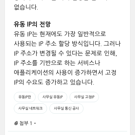
없습니다.
유동 IP의 전망
유동 IP는 현재에도 가장 일반적으로
사용되는 IP 주소 할당 방식입니다. 그러나
IP 주소가 변경될 수 있다는 문제로 인해,
IP 주소를 기반으로 하는 서비스나
애플리케이션의 사용이 증가하면서 고정
IP의 수요도 증가하고 있습니다.
유동IP란
사무실 유동IP
사무실 고정IP
사무실 네트워크
사무실 통신 공사
첨부 1