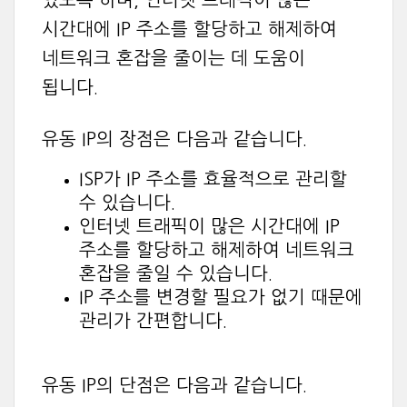
있도록 하며, 인터넷 트래픽이 많은
시간대에 IP 주소를 할당하고 해제하여
네트워크 혼잡을 줄이는 데 도움이
됩니다.
유동 IP의 장점은 다음과 같습니다.
ISP가 IP 주소를 효율적으로 관리할
수 있습니다.
인터넷 트래픽이 많은 시간대에 IP
주소를 할당하고 해제하여 네트워크
혼잡을 줄일 수 있습니다.
IP 주소를 변경할 필요가 없기 때문에
관리가 간편합니다.
유동 IP의 단점은 다음과 같습니다.