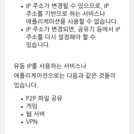
IP 주소가 변경될 수 있으므로, IP
주소를 기반으로 하는 서비스나
애플리케이션을 사용할 수 없습니다.
IP 주소가 변경되면, 공유기 등에서 IP
주소를 다시 설정해야 할 수
있습니다.
유동 IP를 사용하는 서비스나
애플리케이션으로는 다음과 같은 것들이
있습니다.
P2P 파일 공유
게임
웹 서버
VPN