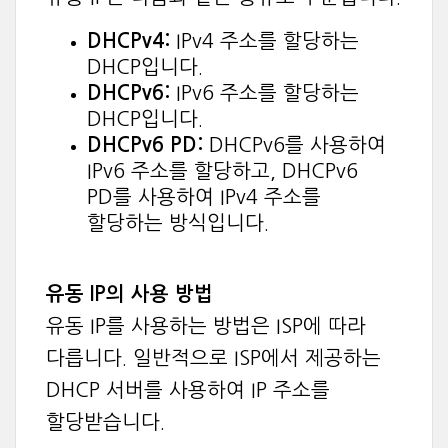
DHCPv4:
IPv4 주소를 할당하는
DHCP입니다.
DHCPv6:
IPv6 주소를 할당하는
DHCP입니다.
DHCPv6 PD:
DHCPv6를 사용하여
IPv6 주소를 할당하고, DHCPv6
PD를 사용하여 IPv4 주소를
할당하는 방식입니다.
유동 IP의 사용 방법
유동 IP를 사용하는 방법은 ISP에 따라
다릅니다. 일반적으로 ISP에서 제공하는
DHCP 서버를 사용하여 IP 주소를
할당받습니다.