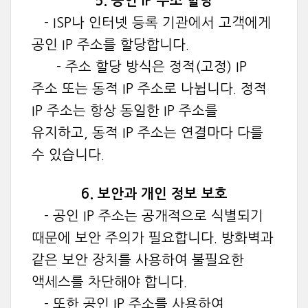
5. 공인 IP 주소 할당
- ISP나 인터넷 등록 기관에서 고객에게
공인 IP 주소를 할당합니다.
- 주소 할당 방식은 정적(고정) IP
주소 또는 동적 IP 주소로 나뉩니다. 정적
IP 주소는 항상 동일한 IP 주소를
유지하고, 동적 IP 주소는 연결마다 다를
수 있습니다.
6. 보안과 개인 정보 보호
- 공인 IP 주소는 공개적으로 식별되기
때문에 보안 주의가 필요합니다. 방화벽과
같은 보안 장치를 사용하여 불필요한
액세스를 차단해야 합니다.
- 또한 공인 IP 주소를 사용하여