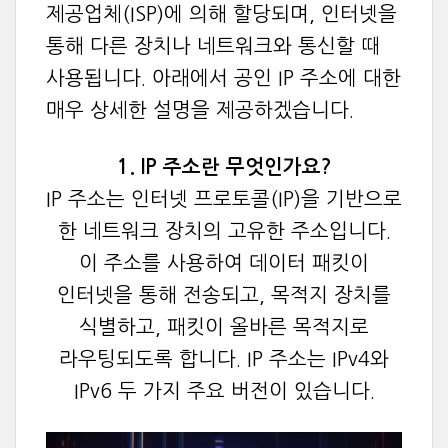
제공업체(ISP)에 의해 할당되며, 인터넷을
통해 다른 장치나 네트워크와 통신할 때
사용됩니다. 아래에서 공인 IP 주소에 대한
매우 상세한 설명을 제공하겠습니다.
1. IP 주소란 무엇인가요?
IP 주소는 인터넷 프로토콜(IP)을 기반으로
한 네트워크 장치의 고유한 주소입니다.
이 주소를 사용하여 데이터 패킷이
인터넷을 통해 전송되고, 목적지 장치를
식별하고, 패킷이 올바른 목적지로
라우팅되도록 합니다. IP 주소는 IPv4와
IPv6 두 가지 주요 버전이 있습니다.