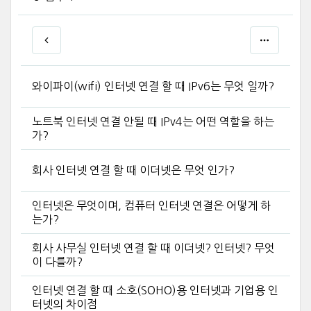
와이파이(wifi) 인터넷 연결 할 때 IPv6는 무엇 일까?
노트북 인터넷 연결 안될 때 IPv4는 어떤 역할을 하는
가?
회사 인터넷 연결 할 때 이더넷은 무엇 인가?
인터넷은 무엇이며, 컴퓨터 인터넷 연결은 어떻게 하
는가?
회사 사무실 인터넷 연결 할 때 이더넷? 인터넷? 무엇
이 다를까?
인터넷 연결 할 때 소호(SOHO)용 인터넷과 기업용 인
터넷의 차이점