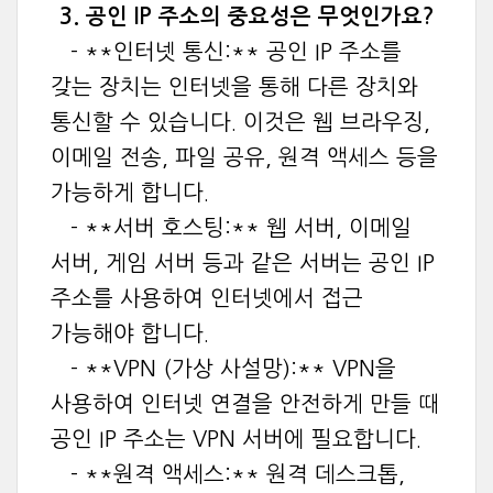
3. 공인 IP 주소의 중요성은 무엇인가요?
- **인터넷 통신:** 공인 IP 주소를
갖는 장치는 인터넷을 통해 다른 장치와
통신할 수 있습니다. 이것은 웹 브라우징,
이메일 전송, 파일 공유, 원격 액세스 등을
가능하게 합니다.
- **서버 호스팅:** 웹 서버, 이메일
서버, 게임 서버 등과 같은 서버는 공인 IP
주소를 사용하여 인터넷에서 접근
가능해야 합니다.
- **VPN (가상 사설망):** VPN을
사용하여 인터넷 연결을 안전하게 만들 때
공인 IP 주소는 VPN 서버에 필요합니다.
- **원격 액세스:** 원격 데스크톱,