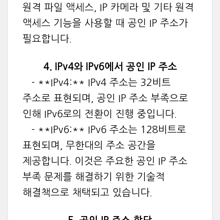
원격 파일 액세스, IP 카메라 및 기타 원격
액세스 기능을 사용할 때 공인 IP 주소가
필요합니다.
4. IPv4와 IPv6에서 공인 IP 주소
- **IPv4:** IPv4 주소는 32비트
주소로 표현되며, 공인 IP 주소 부족으로
인해 IPv6로의 전환이 진행 중입니다.
- **IPv6:** IPv6 주소는 128비트로
표현되며, 무한대의 주소 공간을
제공합니다. 이것은 주요한 공인 IP 주소
부족 문제를 해결하기 위한 기술적
해결책으로 채택되고 있습니다.