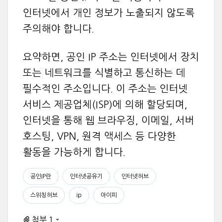
인터넷에서 개인 정보가 노출되지 않도록
주의해야 합니다.
요약하면, 공인 IP 주소는 인터넷에서 장치
또는 네트워크를 식별하고 통신하는 데
필수적인 주소입니다. 이 주소는 인터넷
서비스 제공업체(ISP)에 의해 할당되며,
인터넷을 통해 웹 브라우징, 이메일, 서버
호스팅, VPN, 원격 액세스 등 다양한
활동을 가능하게 합니다.
공인IP란
인터넷공유기
인터넷허브
스위칭허브
ip
아이피
첨부 1