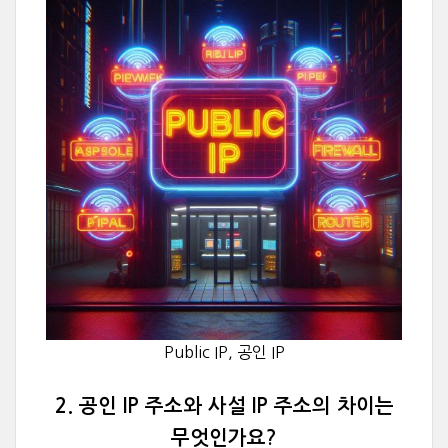
Public IP, 공인 IP
2. 공인 IP 주소와 사설 IP 주소의 차이는
무엇인가요?