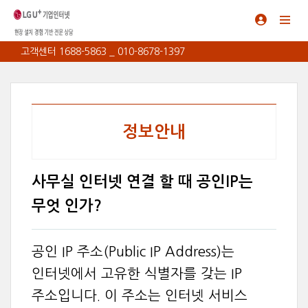
고객센터 1688-5863 _ 010-8678-1397
정보안내
사무실 인터넷 연결 할 때 공인IP는
무엇 인가?
공인 IP 주소(Public IP Address)는
인터넷에서 고유한 식별자를 갖는 IP
주소입니다. 이 주소는 인터넷 서비스