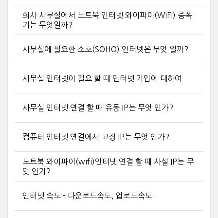
회사 사무실에서 노트북 인터넷 와이파이(WIFI) 증폭
기는 무엇일까?
사무실에 필요한 소호(SOHO) 인터넷은 무엇 일까?
사무실 인터넷이 필요 할 때 인터넷 가입에 대하여
사무실 인터넷 연결 할 때 유동 IP는 무엇 인가?
컴퓨터 인터넷 연결에서 고정 IP는 무엇 인가?
노트북 와이파이(wifi)인터넷 연결 할 때 사설 IP는 무
엇 인가?
인터넷 속도 - 다운로드속도, 업로드속도