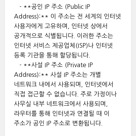
- **공인 IP 주소 (Public IP
Address):** 이 주소는 전 세계의 인터넷
사용자에게 고유하며, 인터넷 상에서
공개적으로 식별됩니다. 이러한 주소는
인터넷 서비스 제공업체(ISP)나 인터넷
등록 기관을 통해 할당됩니다.
- **사설 IP 주소 (Private IP
Address):** 사설 IP 주소는 개별
네트워크 내에서 사용되며, 인터넷에서
직접 접근할 수 없습니다. 주로 가정이나
사무실 내부 네트워크에서 사용되며,
라우터를 통해 인터넷과 연결될 때 이
주소가 공인 IP 주소로 변환됩니다.