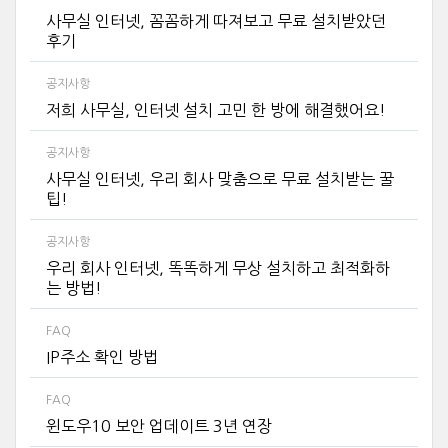
사무실 인터넷, 꼼꼼하게 따져보고 무료 설치받았던
후기
공지사항
저희 사무실, 인터넷 설치 고민 한 방에 해결했어요!
공지사항
사무실 인터넷, 우리 회사 맞춤으로 무료 설치받는 꿀
팁!
공지사항
우리 회사 인터넷, 똑똑하게 무상 설치하고 최적화하
는 방법!
FAQ
IP주소 확인 방법
FAQ
윈도우10 보안 업데이트 3년 연장