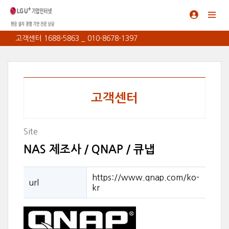
고객센터 1688-5863 _ 010-8678-1397
고객센터
Site
NAS 제조사 / QNAP / 큐냅
https://www.qnap.com/ko-
url
kr