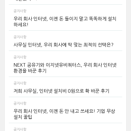
공지사항
우리 회사 인터넷, 이젠 돈 들이지 말고 똑똑하게 설치
하세요!
공지사항
사무실 인터넷, 우리 회사에 딱 맞는 최적의 선택은?
공지사항
NEXT 공유기와 이지넷유비쿼터스, 우리 회사 인터넷
환경을 바꾼 후기
공지사항
저희 사무실, 인터넷 설치비 0원으로 확 바꾼 후기
공지사항
우리 회사 인터넷, 이젠 돈 안 내고 쓰세요! 기업 무상
설치 꿀팁
공지사항