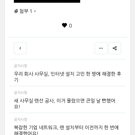
첨부 1
0
공지사항
우리 회사 사무실, 인터넷 설치 고민 한 방에 해결한 후
기
공지사항
새 사무실 랜선 공사, 이거 몰랐으면 큰일 날 뻔했어
요!
공지사항
복잡한 기업 네트워크, 랜 설치부터 이전까지 한 번에
해결했어요!