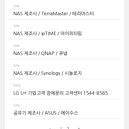
Site
NAS 제조사 / TerraMaster / 테라마스터
Site
NAS 제조사 / ipTIME / 아이피타임
Site
NAS 제조사 / QNAP / 큐냅
Site
NAS 제조사 / Synology / 시놀로지
FAQ
LG U+ 기업고객 장애문의 고객센터 1544-8585
Site
공유기 제조사 / ASUS / 에이수스
1
2