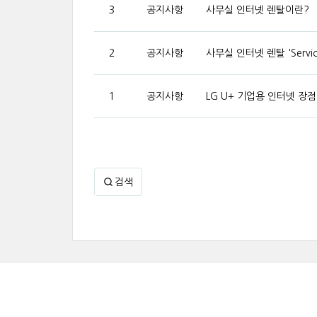
3
공지사항
사무실 인터넷 렌탈이란?
2
공지사항
사무실 인터넷 렌탈 'Servic
1
공지사항
LG U+ 기업용 인터넷 장점
검색