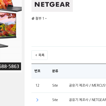
첨부 1
목록
번호
분류
12
Site
공유기 제조사 / MERCUS
Site
공유기 제조사 / NETGEA