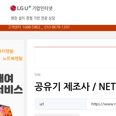
고객센터 1688-5863 _ 010-8678-1397
Site
공유기 제조사 / NET
url
https://www.