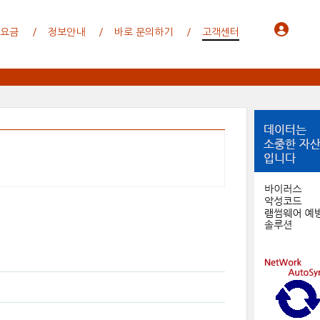
 요금
정보안내
바로 문의하기
고객센터