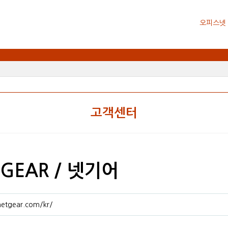
오피스넷
고객센터
GEAR / 넷기어
netgear.com/kr/