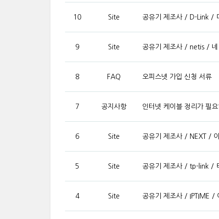
10
Site
공유기 제조사 / D-Link /
9
Site
공유기 제조사 / netis / 
8
FAQ
오피스넷 가입 신청 서류
7
공지사항
인터넷 케이블 정리가 필
6
Site
공유기 제조사 / NEXT 
5
Site
공유기 제조사 / tp-link 
4
Site
공유기 제조사 / IPTIME 