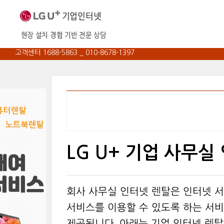
고객센터 1688-5863 _ 010-8678-1397
LG U+ 기업 사무실
회사 사무실 인터넷 렌탈은 인터넷 
서비스를 이용할 수 있도록 하는 서
제공됩니다. 아래는 기업 인터넷 렌탈