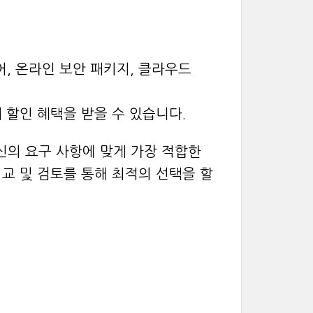
, 온라인 보안 패키지, 클라우드
해 할인 혜택을 받을 수 있습니다.
신의 요구 사항에 맞게 가장 적합한
비교 및 검토를 통해 최적의 선택을 할