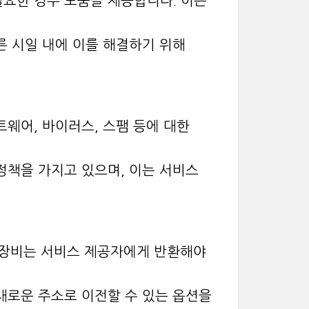
필요한 경우 도움을 제공합니다. 이는
른 시일 내에 이를 해결하기 위해
트웨어, 바이러스, 스팸 등에 대한
정책을 가지고 있으며, 이는 서비스
, 장비는 서비스 제공자에게 반환해야
새로운 주소로 이전할 수 있는 옵션을