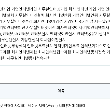
넷가입 기업인터넷가입 사무실인터넷가입 회사 인터넷 가입 기업 
터넷설치 사무실인터넷설치 회사인터넷안됨 기업인터넷안됨 사무실
리 사무실인터넷수리 회사인터넷가입점 기업인터넷가입점 사무실인
 기업인터넷이전 사무실인터넷이전 회사인터넷이사 기업인터넷이사
 lg인터넷 sk인터넷 인터넷설치 인터넷이전설치 인터넷공유기설치
 사무실랜설치 기업랜설치 회사랜이전설치
인터넷무상설치 인터넷무료설치 인터넷가입무료 인터넷기가속도 인
도제한 회사인터넷제한 회사인터넷접속제한 회사인터넷동시접속 
제한 사무실인터넷동시접속제한
제목
넷 연결에 사용하는 네이버 웨일(Whale) 브라우저에 대하여...