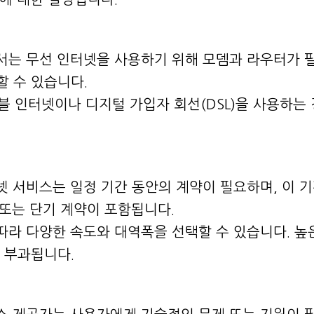
에서는 무선 인터넷을 사용하기 위해 모뎀과 라우터가 
 수 있습니다.
케이블 인터넷이나 디지털 가입자 회선(DSL)을 사용하
넷 서비스는 일정 기간 동안의 계약이 필요하며, 이 
 또는 단기 계약이 포함됩니다.
따라 다양한 속도와 대역폭을 선택할 수 있습니다. 높
 부과됩니다.