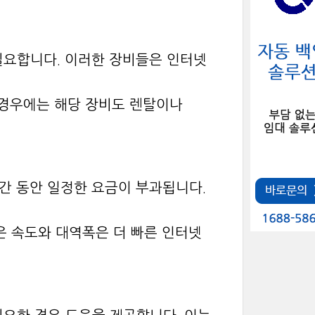
필요합니다. 이러한 장비들은 인터넷
는 경우에는 해당 장비도 렌탈이나
기간 동안 일정한 요금이 부과됩니다.
은 속도와 대역폭은 더 빠른 인터넷