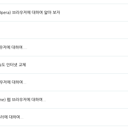
pera) 브라우저에 대하여 알아 보자
저에 대하여....
속도 인터넷 교체
우저에 대하여...
e) 웹 브라우저에 대하여...
에 대하여...