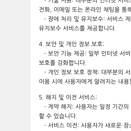
- 기술 지원: 대부분의 인터넷 서비
전화, 이메일 또는 온라인 채팅을 통
- 장애 처리 및 유지보수: 서비스 
유지보수 서비스를 제공합니다.
4. 보안 및 개인 정보 보호:
- 보안 기능 제공: 일부 인터넷 서
보호를 강화합니다.
- 개인 정보 보호 정책: 대부분의 
이용 시에 사용자에게 알려지는 내용
5. 해지 및 이전 서비스:
- 계약 해지: 사용자는 일정 기간의
할 수 있습니다.
- 서비스 이전: 사용자가 새로운 장