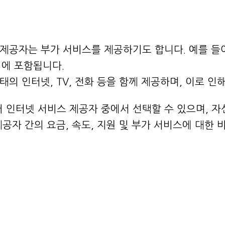
 제공자는 부가 서비스를 제공하기도 합니다. 예를 들어
여기에 포함됩니다.
태의 인터넷, TV, 전화 등을 함께 제공하며, 이로 인
러 인터넷 서비스 제공자 중에서 선택할 수 있으며, 자
공자 간의 요금, 속도, 지원 및 부가 서비스에 대한 