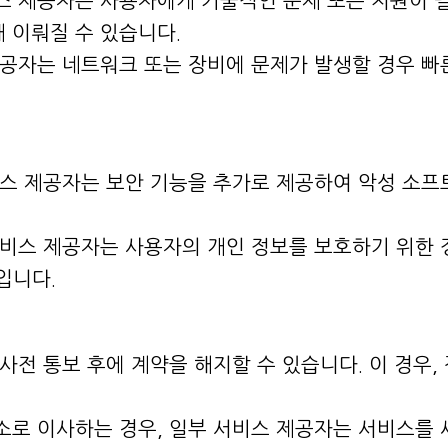
스 제공자는 사용자에게 기술적인 문제 또는 지원이 
해 이뤄질 수 있습니다.
제공자는 네트워크 또는 장비에 문제가 발생할 경우 빠
비스 제공자는 보안 기능을 추가로 제공하여 악성 소프
서비스 제공자는 사용자의 개인 정보를 보호하기 위한 
입니다.
 사전 통보 후에 계약을 해지할 수 있습니다. 이 경우
소로 이사하는 경우, 일부 서비스 제공자는 서비스를 