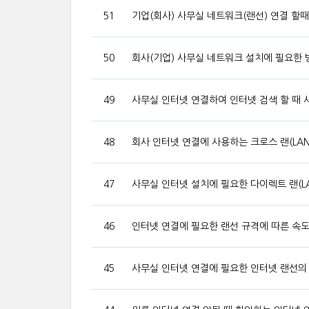
51
기업(회사) 사무실 네트워크(랜선) 연결 할때
50
회사(기업) 사무실 네트워크 설치에 필요한 방
49
사무실 인터넷 연결하여 인터넷 검색 할 때 
48
회사 인터넷 연결에 사용하는 크로스 랜(LA
47
사무실 인터넷 설치에 필요한 다이렉트 랜(L
46
인터넷 연결에 필요한 랜선 규격에 따른 속도
45
사무실 인터넷 연결에 필요한 인터넷 랜선의