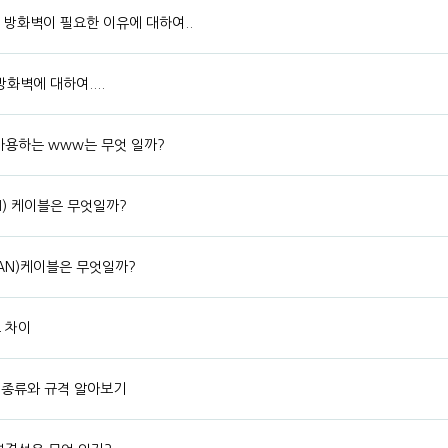
 방화벽이 필요한 이유에 대하여..
화벽에 대하여....
사용하는 www는 무엇 일까?
N) 케이블은 무엇일까?
AN)케이블은 무엇일까?
 차이
 종류와 규격 알아보기