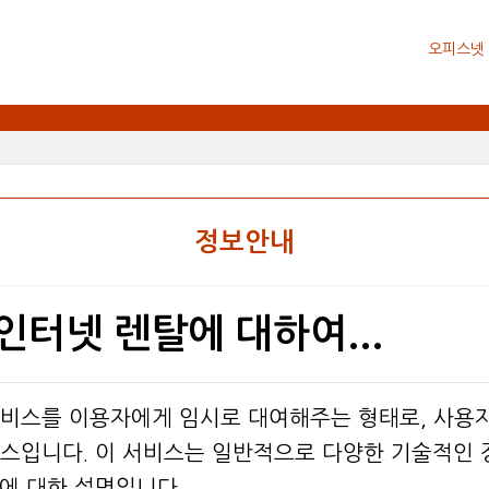
오피스넷
정보안내
 인터넷 렌탈에 대하여...
서비스를 이용자에게 임시로 대여해주는 형태로, 사용자
비스입니다. 이 서비스는 일반적으로 다양한 기술적인
에 대한 설명입니다.