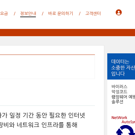
 요금
정보안내
바로 문의하기
고객센터
가 일정 기간 동안 필요한 인터넷
 장비와 네트워크 인프라를 통해