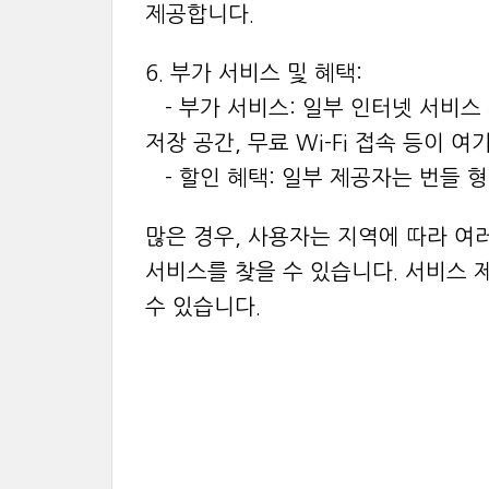
제공합니다.
6. 부가 서비스 및 혜택:
- 부가 서비스: 일부 인터넷 서비스
저장 공간, 무료 Wi-Fi 접속 등이 
- 할인 혜택: 일부 제공자는 번들 형
많은 경우, 사용자는 지역에 따라 여
서비스를 찾을 수 있습니다. 서비스 제
수 있습니다.