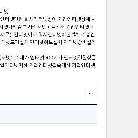
인터넷
인터넷안됨 회사인터넷장애 기업인터넷장애 사
터넷가입점 회사인터넷고객센터 기업인터넷고
 사무실인터넷이사 회사인터넷이전설치 기업인
 인터넷모뎀설치 인터넷허브설치 인터넷장비설치
터넷100메가 인터넷500메가 인터넷결합상품
기업인터넷제한 기업인터넷접속제한 기업인터넷