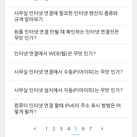
사무실 인터넷 연결에 필요한 인터넷 랜선의 종류와
규격 알아보기
원룸 인터넷 연결 안될 때 확인하는 인터넷 연결선은
무엇 인가?
인터넷 연결에서 WEB(웹)은 무엇 인가?
사무실 인터넷 연결에서 수동IP(아이피)는 무엇 인가?
사무실 인터넷 설치에서 자동IP(아이피)는 무엇 인가?
컴퓨터 인터넷 연결 할때 IPv6의 주소 표시 방법은 어
떻게 될까?
1
2
3
4
5
6
7