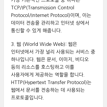
가장 기본적인 프로토콜 중 하나는
TCP/IP(Transmission Control
Protocol/Internet Protocol)이며, 이는
데이터 전송을 관리하고 인터넷 상에서
통신할 수 있게 해줍니다.
3. 웹 (World Wide Web): 웹은
인터넷에서 가장 널리 사용되는 서비스 중
하나입니다. 웹은 문서, 이미지, 비디오
등의 리소스를 호스팅하고 이를
사용자에게 제공하는 역할을 합니다.
HTTP(Hypertext Transfer Protocol)는
웹에서 문서를 전송하는 데 사용되는
프로토콜입니다.