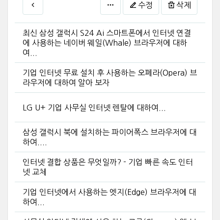
수정
삭제
최신 삼성 갤럭시 S24 Ai 스마트폰에서 인터넷 연결
에 사용하는 네이버 웨일(Whale) 브라우저에 대하
여...
기업 인터넷 무료 설치 후 사용하는 오페라(Opera) 브
라우저에 대하여 알아 보자
LG U+ 기업 사무실 인터넷 렌탈에 대하여...
삼성 갤럭시 북에 설치하는 파이어폭스 브라우저에 대
하여....
인터넷 결합 상품은 무엇일까? - 기업 빠른 속도 인터
넷 교체
기업 인터넷에서 사용하는 엣지(Edge) 브라우저에 대
하여...