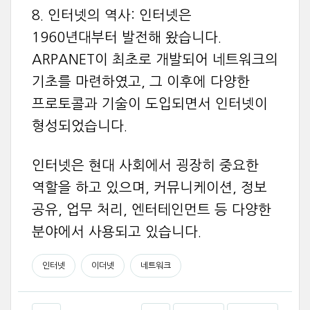
8. 인터넷의 역사: 인터넷은
1960년대부터 발전해 왔습니다.
ARPANET이 최초로 개발되어 네트워크의
기초를 마련하였고, 그 이후에 다양한
프로토콜과 기술이 도입되면서 인터넷이
형성되었습니다.
인터넷은 현대 사회에서 굉장히 중요한
역할을 하고 있으며, 커뮤니케이션, 정보
공유, 업무 처리, 엔터테인먼트 등 다양한
분야에서 사용되고 있습니다.
인터넷
이더넷
네트워크