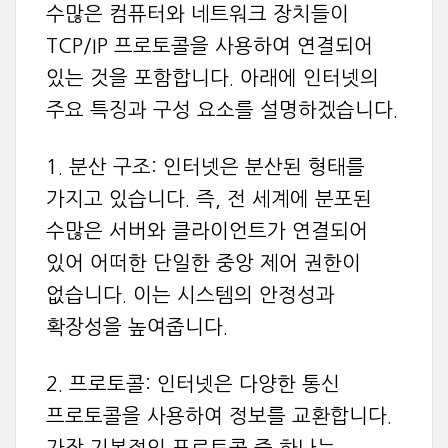
수많은 컴퓨터와 네트워크 장치들이
TCP/IP 프로토콜을 사용하여 연결되어
있는 것을 포함합니다. 아래에 인터넷의
주요 특징과 구성 요소를 설명하겠습니다.
1. 분산 구조: 인터넷은 분산된 형태를
가지고 있습니다. 즉, 전 세계에 분포된
수많은 서버와 클라이언트가 연결되어
있어 어떠한 단일한 중앙 제어 권한이
없습니다. 이는 시스템의 안정성과
확장성을 높여줍니다.
2. 프로토콜: 인터넷은 다양한 통신
프로토콜을 사용하여 정보를 교환합니다.