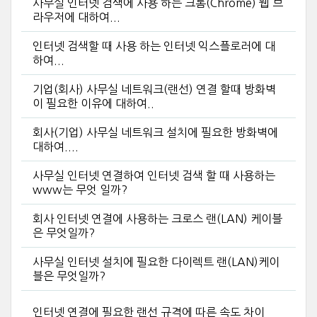
사무실 인터넷 검색에 사용 하는 크롬(Chrome) 웹 브
라우저에 대하여...
인터넷 검색할 때 사용 하는 인터넷 익스플로러에 대
하여...
기업(회사) 사무실 네트워크(랜선) 연결 할때 방화벽
이 필요한 이유에 대하여..
회사(기업) 사무실 네트워크 설치에 필요한 방화벽에
대하여....
사무실 인터넷 연결하여 인터넷 검색 할 때 사용하는
www는 무엇 일까?
회사 인터넷 연결에 사용하는 크로스 랜(LAN) 케이블
은 무엇일까?
사무실 인터넷 설치에 필요한 다이렉트 랜(LAN)케이
블은 무엇일까?
인터넷 연결에 필요한 랜선 규격에 따른 속도 차이