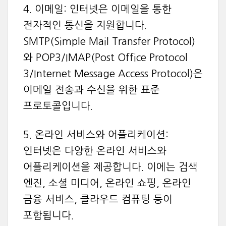
4. 이메일: 인터넷은 이메일을 통한
전자적인 통신을 지원합니다.
SMTP(Simple Mail Transfer Protocol)
와 POP3/IMAP(Post Office Protocol
3/Internet Message Access Protocol)은
이메일 전송과 수신을 위한 표준
프로토콜입니다.
5. 온라인 서비스와 어플리케이션:
인터넷은 다양한 온라인 서비스와
어플리케이션을 제공합니다. 이에는 검색
엔진, 소셜 미디어, 온라인 쇼핑, 온라인
금융 서비스, 클라우드 컴퓨팅 등이
포함됩니다.