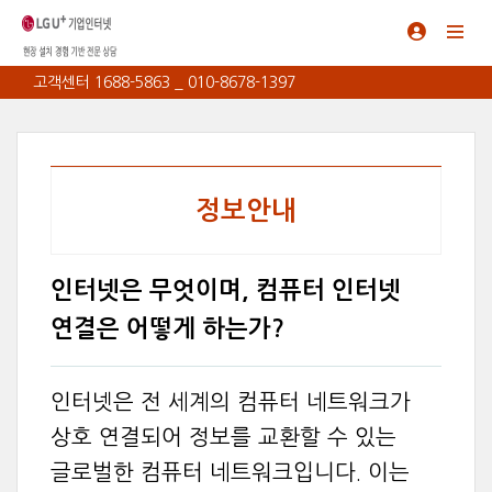
고객센터 1688-5863 _ 010-8678-1397
정보안내
인터넷은 무엇이며, 컴퓨터 인터넷
연결은 어떻게 하는가?
인터넷은 전 세계의 컴퓨터 네트워크가
상호 연결되어 정보를 교환할 수 있는
글로벌한 컴퓨터 네트워크입니다. 이는