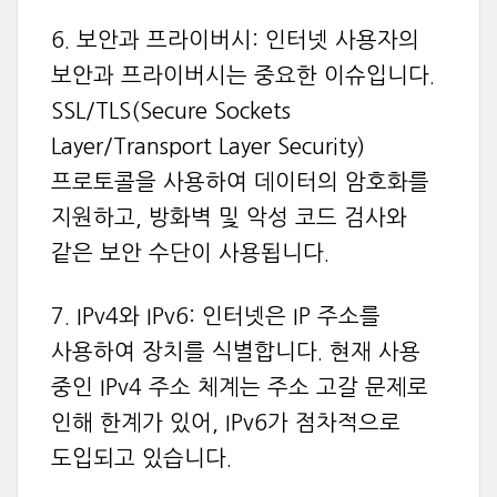
6. 보안과 프라이버시: 인터넷 사용자의
보안과 프라이버시는 중요한 이슈입니다.
SSL/TLS(Secure Sockets
Layer/Transport Layer Security)
프로토콜을 사용하여 데이터의 암호화를
지원하고, 방화벽 및 악성 코드 검사와
같은 보안 수단이 사용됩니다.
7. IPv4와 IPv6: 인터넷은 IP 주소를
사용하여 장치를 식별합니다. 현재 사용
중인 IPv4 주소 체계는 주소 고갈 문제로
인해 한계가 있어, IPv6가 점차적으로
도입되고 있습니다.