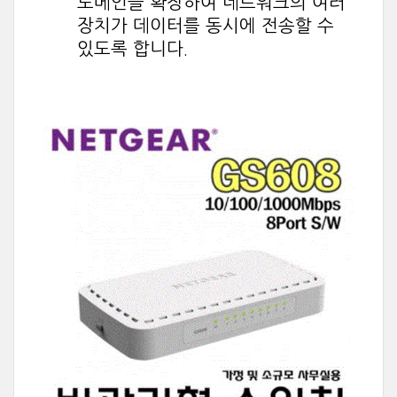
도메인을 확장하여 네트워크의 여러
장치가 데이터를 동시에 전송할 수
있도록 합니다.