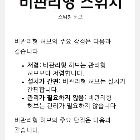
스위칭 허브
비관리형 허브의 주요 장점은 다음과
같습니다.
저렴:
비관리형 허브는 관리형
허브보다 저렴합니다.
설치가 간편:
비관리형 허브는 설치가
간편합니다.
관리가 필요하지 않음:
비관리형
허브는 관리가 필요하지 않습니다.
비관리형 허브의 주요 단점은 다음과
같습니다.