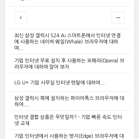
최신 삼성 갤럭시 S24 Ai 스마트폰에서 인터넷 연결
에 사용하는 네이버 웨일(Whale) 브라우저에 대하
여...
기업 인터넷 무료 설치 후 사용하는 오페라(Opera) 브
라우저에 대하여 알아 보자
LG U+ 기업 사무실 인터넷 렌탈에 대하여...
삼성 갤럭시 북에 설치하는 파이어폭스 브라우저에 대
하여....
인터넷 결합 상품은 무엇일까? - 기업 빠른 속도 인터
넷 교체
기업 인터넷에서 사용하는 엣지(Edge) 브라우저에 대