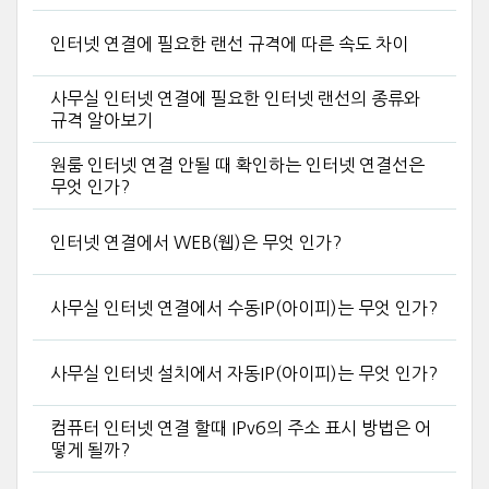
인터넷 연결에 필요한 랜선 규격에 따른 속도 차이
사무실 인터넷 연결에 필요한 인터넷 랜선의 종류와
규격 알아보기
원룸 인터넷 연결 안될 때 확인하는 인터넷 연결선은
무엇 인가?
인터넷 연결에서 WEB(웹)은 무엇 인가?
사무실 인터넷 연결에서 수동IP(아이피)는 무엇 인가?
사무실 인터넷 설치에서 자동IP(아이피)는 무엇 인가?
컴퓨터 인터넷 연결 할때 IPv6의 주소 표시 방법은 어
떻게 될까?