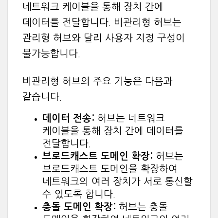
네트워크 케이블을 통해 장치 간에
데이터를 전달합니다. 비관리형 허브는
관리형 허브와 달리 사용자 지정 구성이
불가능합니다.
비관리형 허브의 주요 기능은 다음과
같습니다.
데이터 전송:
허브는 네트워크
케이블을 통해 장치 간에 데이터를
전달합니다.
브로드캐스트 도메인 확장:
허브는
브로드캐스트 도메인을 확장하여
네트워크의 여러 장치가 서로 통신할
수 있도록 합니다.
충돌 도메인 확장:
허브는 충돌