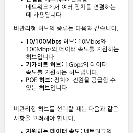
네트워크에서 여러 장치를 연결하는
데 사용됩니다.
비관리형 허브의 종류는 다음과 같습니다.
10/100Mbps 허브:
10Mbps와
100Mbps의 데이터 속도를 지원하는
허브입니다.
기가비트 허브:
1Gbps의 데이터
속도를 지원하는 허브입니다.
POE 허브:
장치에 전원을 공급할 수
있는 허브입니다.
비관리형 허브를 선택할 때는 다음과 같은
사항을 고려해야 합니다.
지원하는 데이터 속도:
네트워크의