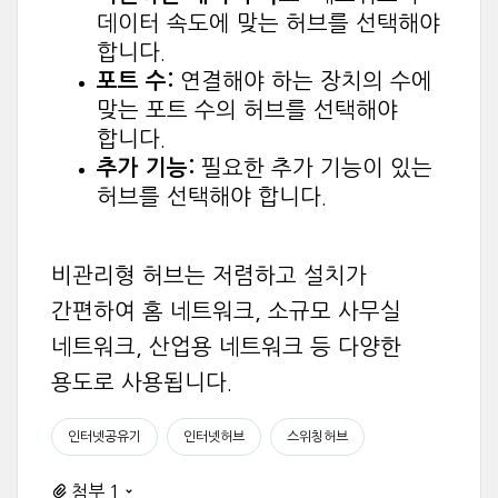
데이터 속도에 맞는 허브를 선택해야
합니다.
포트 수:
연결해야 하는 장치의 수에
맞는 포트 수의 허브를 선택해야
합니다.
추가 기능:
필요한 추가 기능이 있는
허브를 선택해야 합니다.
비관리형 허브는 저렴하고 설치가
간편하여 홈 네트워크, 소규모 사무실
네트워크, 산업용 네트워크 등 다양한
용도로 사용됩니다.
인터넷공유기
인터넷허브
스위칭허브
첨부 1