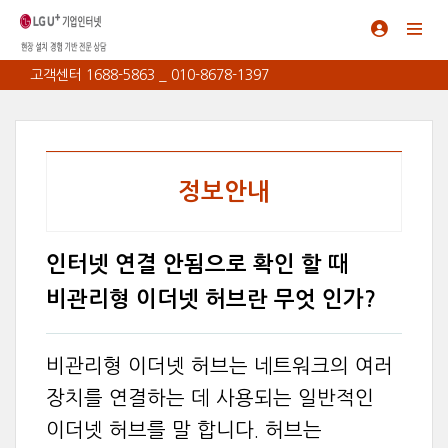
고객센터 1688-5863 _ 010-8678-1397
정보안내
인터넷 연결 안됨으로 확인 할 때
비관리형 이더넷 허브란 무엇 인가?
비관리형 이더넷 허브는 네트워크의 여러
장치를 연결하는 데 사용되는 일반적인
이더넷 허브를 말 합니다. 허브는