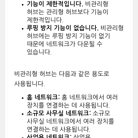
기능이 제한적입니다.
비관리형
허브는 관리형 허브보다 기능이
제한적입니다.
루핑 방지 기능이 없습니다.
비관리형
허브에는 루핑 방지 기능이 없기
때문에 네트워크가 다운될 수
있습니다.
비관리형 허브는 다음과 같은 용도로
사용됩니다.
홈 네트워크:
홈 네트워크에서 여러
장치를 연결하는 데 사용됩니다.
소규모 사무실 네트워크:
소규모
사무실 네트워크에서 여러 장치를
연결하는 데 사용됩니다.
산업용 네트워크:
산업용