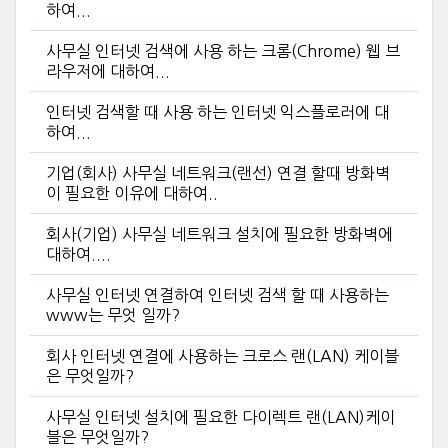
하여...
사무실 인터넷 검색에 사용 하는 크롬(Chrome) 웹 브
라우저에 대하여...
인터넷 검색할 때 사용 하는 인터넷 익스플로러에 대
하여...
기업(회사) 사무실 네트워크(랜선) 연결 할때 방화벽
이 필요한 이유에 대하여..
회사(기업) 사무실 네트워크 설치에 필요한 방화벽에
대하여....
사무실 인터넷 연결하여 인터넷 검색 할 때 사용하는
www는 무엇 일까?
회사 인터넷 연결에 사용하는 크로스 랜(LAN) 케이블
은 무엇일까?
사무실 인터넷 설치에 필요한 다이렉트 랜(LAN)케이
블은 무엇일까?