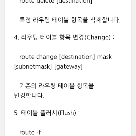
route delete [destination]
특정 라우팅 테이블 항목을 삭제합니다.
4. 라우팅 테이블 항목 변경(Change) :
route change [destination] mask
[subnetmask] [gateway]
기존의 라우팅 테이블 항목을
변경합니다.
5. 테이블 플러시(Flush) :
route -f