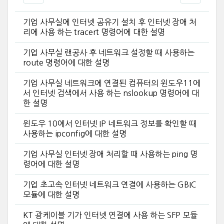
기업 사무실에 인터넷 공유기 설치 후 인터넷 장애 처
리에 사용 하는 tracert 명령어에 대한 설명
기업 사무실 랜공사 후 네트워크 설정할 때 사용하는
route 명령어에 대한 설명
기업 사무실 네트워크에 연결된 컴퓨터의 윈도우11에
서 인터넷 검색에서 사용 하는 nslookup 명령어에 대
한 설명
윈도우 10에서 인터넷 IP 네트워크 정보를 확인할 때
사용하는 ipconfig에 대한 설명
기업 사무실 인터넷 장애 처리할 때 사용하는 ping 명
령어에 대한 설명
기업 초고속 인터넷 네트워크 연결에 사용하는 GBIC
모듈에 대한 설명
KT 광케이블 기가 인터넷 연결에 사용 하는 SFP 모듈