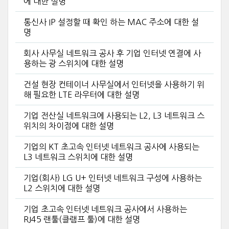
에 대한 설명
통신사 IP 설정할 때 확인 하는 MAC 주소에 대한 설
명
회사 사무실 네트워크 공사 후 기업 인터넷 연결에 사
용하는 광 스위치에 대한 설명
건설 현장 컨테이너 사무실에서 인터넷을 사용하기 위
해 필요한 LTE 라우터에 대한 설명
기업 전산실 네트워크에 사용되는 L2, L3 네트워크 스
위치의 차이점에 대한 설명
기업의 KT 초고속 인터넷 네트워크 공사에 사용되는
L3 네트워크 스위치에 대한 설명
기업(회사) LG U+ 인터넷 네트워크 구성에 사용하는
L2 스위치에 대한 설명
기업 초고속 인터넷 네트워크 공사에서 사용하는
RJ45 랜툴(클램프 툴)에 대한 설명