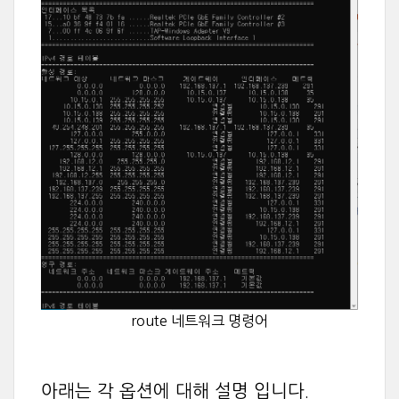
route 네트워크 명령어
아래는 각 옵션에 대해 설명 입니다.