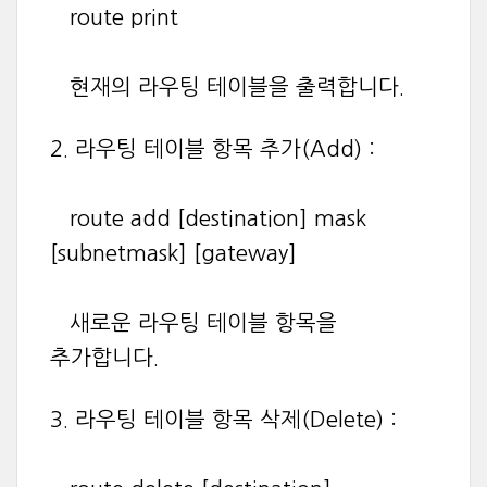
route print
현재의 라우팅 테이블을 출력합니다.
2. 라우팅 테이블 항목 추가(Add) :
route add [destination] mask
[subnetmask] [gateway]
새로운 라우팅 테이블 항목을
추가합니다.
3. 라우팅 테이블 항목 삭제(Delete) :