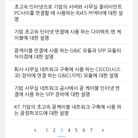
초고속 인터넷으로 기업의 서버와 사무실 클라이언트
PC사이를 연결할 때 사용하는 RJ45 커넥터에 대한 설
명
기업 초고속 인터넷 연결에 사용 하는 다이렉트 랜 케
이블에 대한 설명
광케이블 연결에 사용 하는 GBIC 모듈과 SFP 모듈의
차이점에 대한 설명
회사 사무실 네트워크 구축에 사용 하는 CISCO(시스
코) 장비에 연결 하는 GBIC(지빅) 모듈에 대한 설명
기업 사무실 네트워크 공사에서 광 케이블 인터넷 연
결에 사용 하는 SFP 장비에 대한 설명
KT 기업의 초고속 광케이블 네트워크 구축에 사용 하
는 광점퍼코드에 대한 설명
1
2
3
4
5
6
7