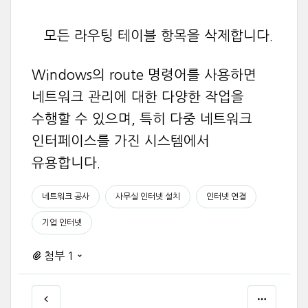
모든 라우팅 테이블 항목을 삭제합니다.
Windows의 route 명령어를 사용하면
네트워크 관리에 대한 다양한 작업을
수행할 수 있으며, 특히 다중 네트워크
인터페이스를 가진 시스템에서
유용합니다.
네트워크 공사
사무실 인터넷 설치
인터넷 연결
기업 인터넷
첨부 1