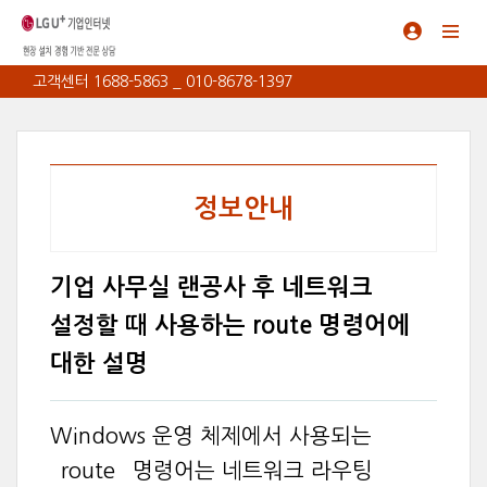
고객센터 1688-5863 _ 010-8678-1397
정보안내
기업 사무실 랜공사 후 네트워크
설정할 때 사용하는 route 명령어에
대한 설명
Windows 운영 체제에서 사용되는
`route` 명령어는 네트워크 라우팅