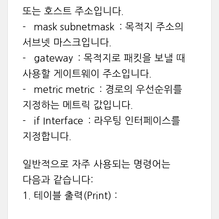
또는 호스트 주소입니다.
- `mask subnetmask`: 목적지 주소의
서브넷 마스크입니다.
- `gateway`: 목적지로 패킷을 보낼 때
사용할 게이트웨이 주소입니다.
- `metric metric`: 경로의 우선순위를
지정하는 메트릭 값입니다.
- `if Interface`: 라우팅 인터페이스를
지정합니다.
일반적으로 자주 사용되는 명령어는
다음과 같습니다:
1. 테이블 출력(Print) :