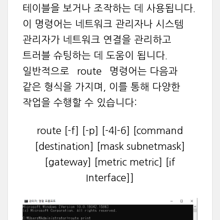
테이블을 보거나 조작하는 데 사용됩니다.
이 명령어는 네트워크 관리자나 시스템
관리자가 네트워크 연결을 관리하고
트러블 슈팅하는 데 도움이 됩니다.
일반적으로 `route` 명령어는 다음과
같은 형식을 가지며, 이를 통해 다양한
작업을 수행할 수 있습니다:
route [-f] [-p] [-4|-6] [command
[destination] [mask subnetmask]
[gateway] [metric metric] [if
Interface]]