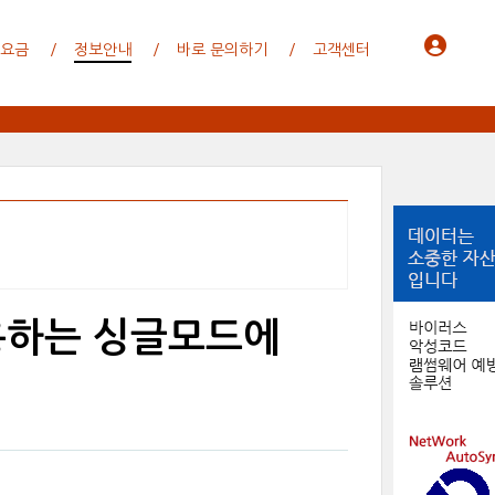
 요금
정보안내
바로 문의하기
고객센터
용하는 싱글모드에