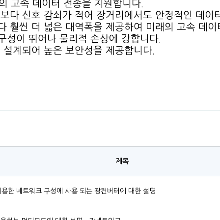
상의 고속 데이터 전송을 지원합니다.
보다 신호 감쇠가 적어 장거리에서도 안정적인 데이터
 훨씬 더 넓은 대역폭을 제공하여 미래의 고속 데이
구성이 뛰어나 물리적 손상에 강합니다.
 설계되어 높은 보안성을 제공합니다.
제목
이용한 네트워크 구성에 사용 되는 광컨버터에 대한 설명