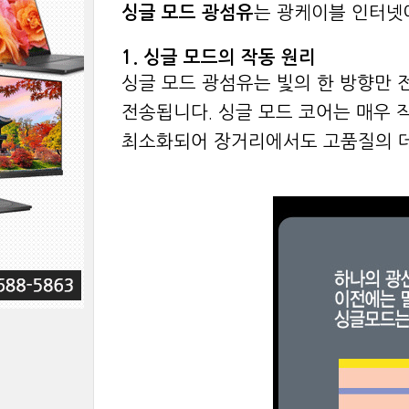
싱글 모드 광섬유
는 광케이블 인터넷
1. 싱글 모드의 작동 원리
싱글 모드 광섬유는 빛의 한 방향만
전송됩니다. 싱글 모드 코어는 매우 작
최소화되어 장거리에서도 고품질의 데