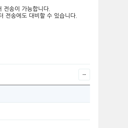
 전송이 가능합니다.
터 전송에도 대비할 수 있습니다.