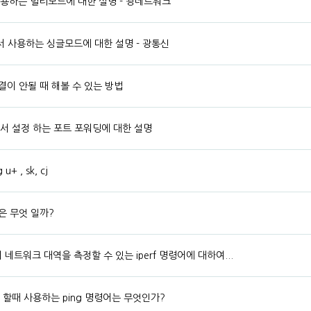
용하는 멀티모드에 대한 설명 - 광네트워크
서 사용하는 싱글모드에 대한 설명 - 광통신
이 안될 때 해볼 수 있는 방법
기에서 설정 하는 포트 포워딩에 대한 설명
+ , sk, cj
은 무엇 일까?
트워크 대역을 측정할 수 있는 iperf 명령어에 대하여...
 할때 사용하는 ping 명령어는 무엇인가?