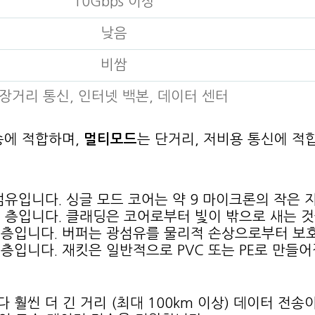
10Gbps 이상
낮음
비쌈
장거리 통신, 인터넷 백본, 데이터 센터
송에 적합하며,
멀티모드
는 단거리, 저비용 통신에 적
유입니다. 싱글 모드 코어는 약 9 마이크론의 작은 
 층입니다. 클래딩은 코어로부터 빛이 밖으로 새는 것
층입니다. 버퍼는 광섬유를 물리적 손상으로부터 보
입니다. 재킷은 일반적으로 PVC 또는 PE로 만들어
훨씬 더 긴 거리 (최대 100km 이상) 데이터 전송