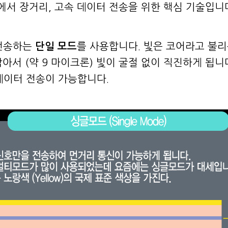
에서 장거리, 고속 데이터 전송을 위한 핵심 기술입니
 전송하는
단일 모드
를 사용합니다. 빛은 코어라고 불리
아서 (약 9 마이크론) 빛이 굴절 없이 직진하게 됩니
이터 전송이 가능합니다.