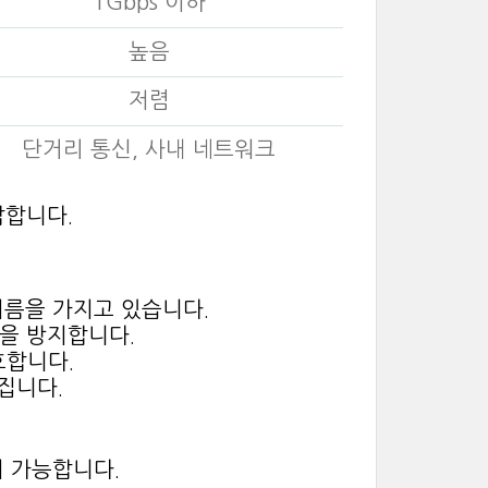
1Gbps 이하
높음
저렴
단거리 통신, 사내 네트워크
합합니다.
지름을 가지고 있습니다.
을 방지합니다.
호합니다.
집니다.
이 가능합니다.