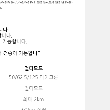
%B8%B0-sfp-%EA%B4%91%EB%AA%A8%EB%93%88-
1/
니다.
합니다.
이 가능합니다.
 전송이 가능합니다.
멀티모드
50/62.5/125 마이크론
멀티모드
최대 2km