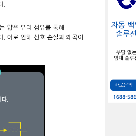
다.
는 얇은 유리 섬유를 통해
다. 이로 인해 신호 손실과 왜곡이