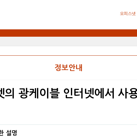
오피스넷
정보안내
터넷의 광케이블 인터넷에서 사
한 설명