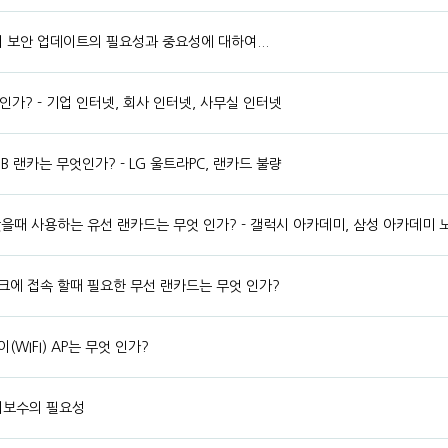
서 보안 업데이트의 필요성과 중요성에 대하여...
인가? - 기업 인터넷, 회사 인터넷, 사무실 인터넷
B 랜카는 무엇인가? - LG 울트라PC, 랜카드 불량
을때 사용하는 유선 랜카드는 무엇 인가? - 갤럭시 아카데미, 삼성 아카데미 
크에 접속 할때 필요한 무선 랜카드는 무엇 인가?
WIFI) AP는 무엇 인가?
지보수의 필요성