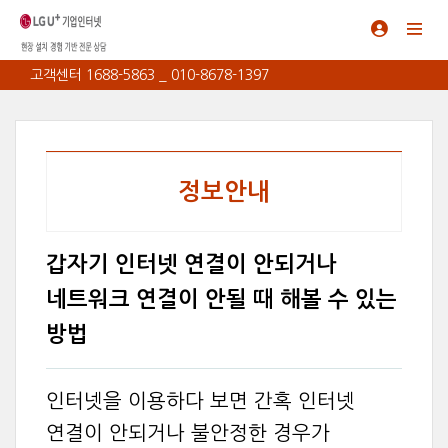
고객센터 1688-5863 _ 010-8678-1397
정보안내
갑자기 인터넷 연결이 안되거나
네트워크 연결이 안될 때 해볼 수 있는
방법
인터넷을 이용하다 보면 간혹 인터넷
연결이 안되거나 불안정한 경우가