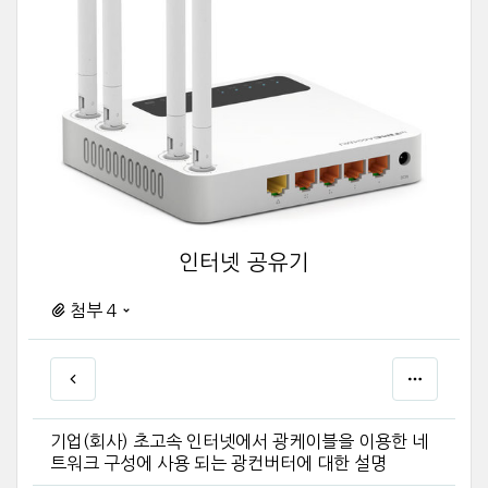
인터넷 공유기
첨부 4
기업(회사) 초고속 인터넷에서 광케이블을 이용한 네
트워크 구성에 사용 되는 광컨버터에 대한 설명