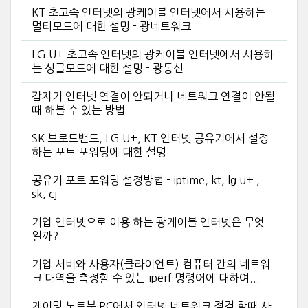
KT 초고속 인터넷의 광케이블 인터넷에서 사용하는
멀티모드에 대한 설명 - 광네트워크
LG U+ 초고속 인터넷의 광케이블 인터넷에서 사용하
는 싱글모드에 대한 설명 - 광통신
갑자기 인터넷 연결이 안되거나 네트워크 연결이 안될
때 해볼 수 있는 방법
SK 브로드밴드, LG U+, KT 인터넷 공유기에서 설정
하는 포트 포워딩에 대한 설명
공유기 포트 포워딩 설정방법 - iptime, kt, lg u+ ,
sk, cj
기업 인터넷으로 이용 하는 광케이블 인터넷은 무엇
일까?
기업 서버와 사용자(클라이언트) 컴퓨터 간의 네트워
크 대역을 측정할 수 있는 iperf 명령어에 대하여...
게이밍 노트북 PC에서 인터넷 네트워크 점검 할때 사