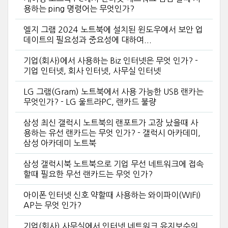
용하는 ping 명령어는 무엇인가?
엘지 그램 2024 노트북에 설치된 윈도우에서 보안 업
데이트의 필요성과 중요성에 대하여...
기업(회사)에서 사용하는 Biz 인터넷은 무엇 인가? -
기업 인터넷, 회사 인터넷, 사무실 인터넷
LG 그램(Gram) 노트북에서 사용 가능한 USB 랜카는
무엇인가? - LG 울트라PC, 랜카드 불량
삼성 최신 갤럭시 노트북의 랜포트가 고장 났을때 사
용하는 유선 랜카드는 무엇 인가? - 갤럭시 아카데미,
삼성 아카데미 노트북
삼성 갤럭시북 노트북으로 기업 무선 네트워크에 접속
할때 필요한 무선 랜카드는 무엇 인가?
아이폰 인터넷 신호 약할때 사용하는 와이파이(WIFI)
AP는 무엇 인가?
기업(회사) 사무실에서 인터넷 네트워크 유지보수의