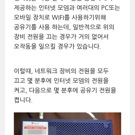
제공하는 인터넷 모뎀과 여러대의 PC또는
모바일 장치로 WIFI를 사용하기위해
공유기를 사용 하는데, 일반적으로 위의
장비 전원을 끄는 경우가 거의 없어서
오작동을 일으킬 경우가 있습니다.
이럴때, 네트워크 장비의 전원을 모두
끄고 몇 분후에 인터넷 모뎀의 전원을
켜고, 다음으로 몇 분후에 공유기 전원을
켭니다.