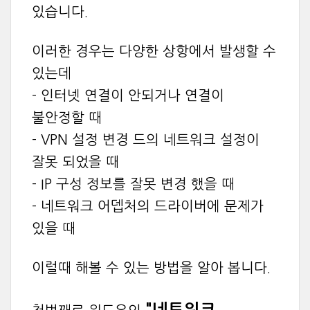
있습니다.
이러한 경우는 다양한 상항에서 발생할 수
있는데
- 인터넷 연결이 안되거나 연결이
불안정할 때
- VPN 설정 변경 드의 네트워크 설정이
잘못 되었을 때
- IP 구성 정보를 잘못 변경 했을 때
- 네트워크 어뎁처의 드라이버에 문제가
있을 때
이럴때 해볼 수 있는 방법을 알아 봅니다.