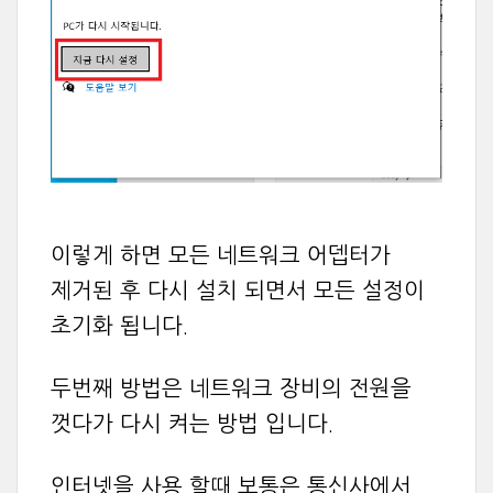
이렇게 하면 모든 네트워크 어뎁터가
제거된 후 다시 설치 되면서 모든 설정이
초기화 됩니다.
두번째 방법은 네트워크 장비의 전원을
껏다가 다시 켜는 방법 입니다.
인터넷을 사용 할때 보통은 통신사에서