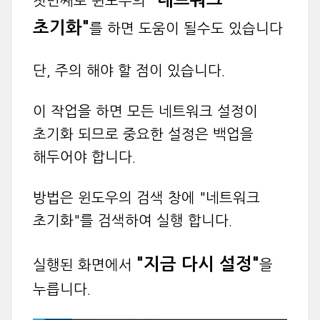
"네트워크
첫번째로 윈도우의
초기화"
를 하면 도움이 될수도 있습니다
단, 주의 해야 할 점이 있습니다.
이 작업을 하면 모든 네트워크 설정이
초기화 되므로 중요한 설정은 백업을
해두어야 합니다.
방법은 윈도우의 검색 창에 "네트워크
초기화"를 검색하여 실행 합니다.
"지금 다시 설정"
실행된 화면에서
을
누릅니다.