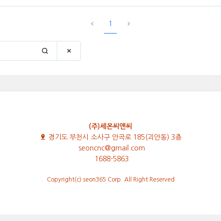
1
(주)세온씨앤씨
경기도 부천시 소사구 안곡로 185(괴안동) 3층
seoncnc@gmail.com
1688-5863
Copyright(c) seon365 Corp. All Right Reserved