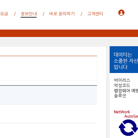
 요금
정보안내
바로 문의하기
고객센터