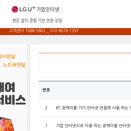
고객센터 1688-5863 _ 010-8678-1397
번호
2
KT 광케이블 기가 인터넷 연결에 사용 하는 
1
기업 인터넷으로 이용 하는 광케이블 인터넷