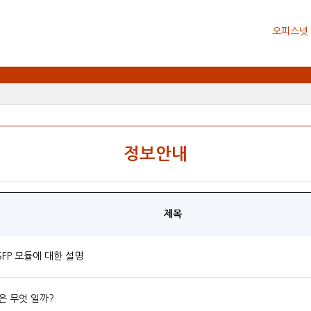
오피스넷
정보안내
제목
SFP 모듈에 대한 설명
은 무엇 일까?