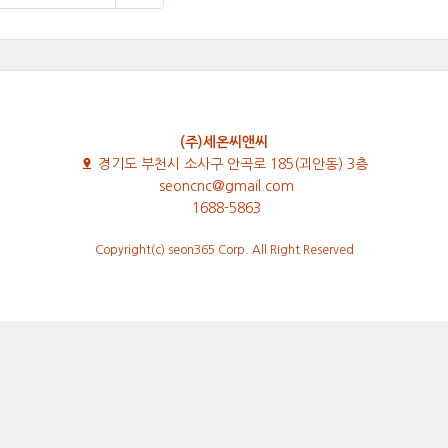
(주)세온씨앤씨
경기도 부천시 소사구 안곡로 185(괴안동) 3층
seoncnc@gmail.com
1688-5863
Copyright(c) seon365 Corp. All Right Reserved