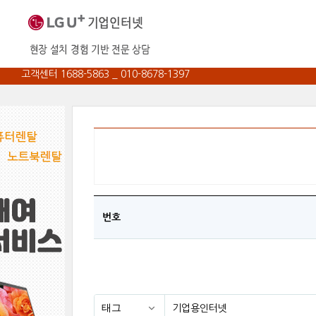
고객센터 1688-5863 _ 010-8678-1397
번호