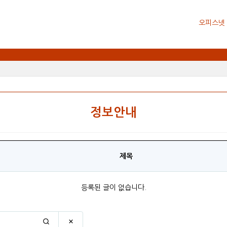
오피스넷
정보안내
제목
등록된 글이 없습니다.