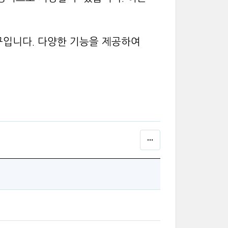
구입니다. 다양한 기능을 제공하여