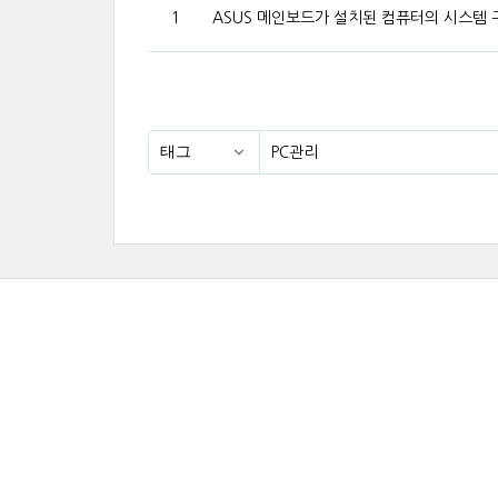
1
ASUS 메인보드가 설치된 컴퓨터의 시스템 구