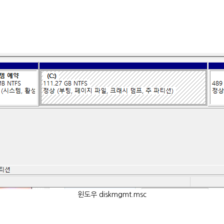
윈도우 diskmgmt.msc