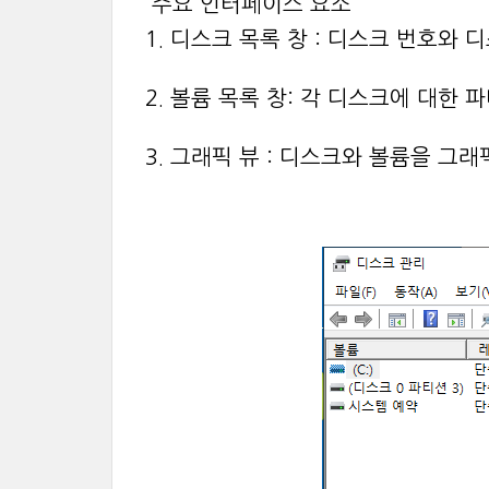
주요 인터페이스 요소
1. 디스크 목록 창 : 디스크 번호와
2. 볼륨 목록 창: 각 디스크에 대한
3. 그래픽 뷰 : 디스크와 볼륨을 그