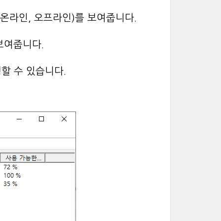
태(온라인, 오프라인)를 보여줍니다.
 보여줍니다.
할 수 있습니다.