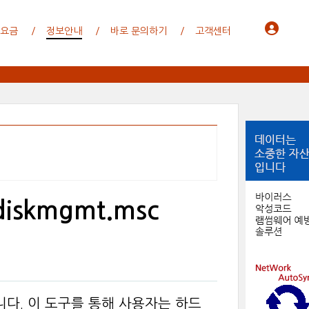
 요금
정보안내
바로 문의하기
고객센터
skmgmt.msc
입니다. 이 도구를 통해 사용자는 하드