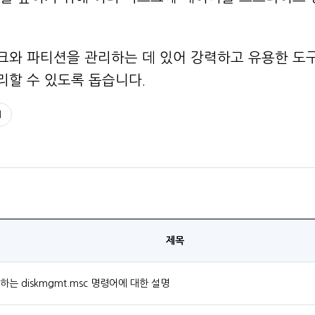
크와 파티션을 관리하는 데 있어 강력하고 유용한 도
리할 수 있도록 돕습니다.
리
제목
는 diskmgmt.msc 명령어에 대한 설명