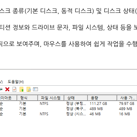
 디스크 종류(기본 디스크, 동적 디스크) 및 디스크 상
 파티션 정보와 드라이브 문자, 파일 시스템, 상태 등을
래픽으로 보여주며, 마우스를 사용하여 쉽게 작업을 수행