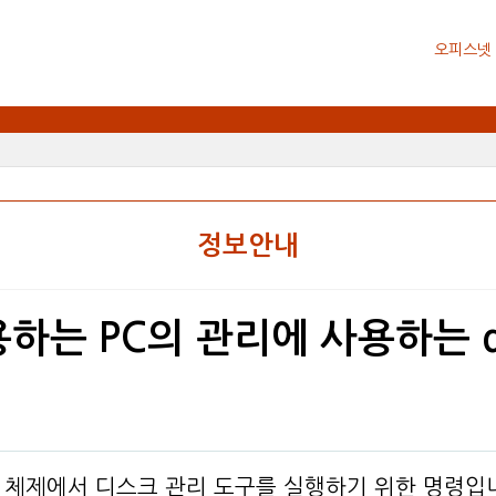
오피스넷
정보안내
는 PC의 관리에 사용하는 di
s 운영 체제에서 디스크 관리 도구를 실행하기 위한 명령