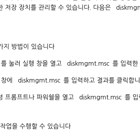
양한 저장 장치를 관리할 수 있습니다. 다음은 `diskmg
러 가지 방법이 있습니다
` 키를 눌러 실행 창을 열고 `diskmgmt.msc`를 입력한
 창에 `diskmgmt.msc`를 입력하고 결과를 클릭합니
 프롬프트나 파워쉘을 열고 `diskmgmt.msc`를 입
 작업을 수행할 수 있습니다