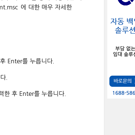
mt.msc`에 대한 매우 자세한
 후 Enter를 누릅니다.
다.
력한 후 Enter를 누릅니다.