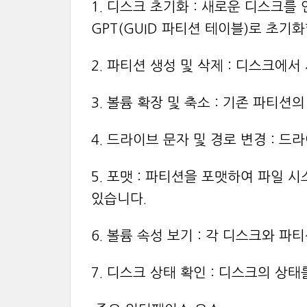
1. 디스크 초기화 : 새로운 디스크를
GPT(GUID 파티션 테이블)로 초기화
2. 파티션 생성 및 삭제 : 디스크에
3. 볼륨 확장 및 축소 : 기존 파티
4. 드라이브 문자 및 경로 변경 :
5. 포맷 : 파티션을 포맷하여 파일 시스
있습니다.
6. 볼륨 속성 보기 : 각 디스크와 파
7. 디스크 상태 확인 : 디스크의 상