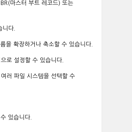
BR(마스터 부트 레코드) 또는
습니다.
 볼륨을 확장하거나 축소할 수 있습니다.
점으로 설정할 수 있습니다.
 등 여러 파일 시스템을 선택할 수
 수 있습니다.