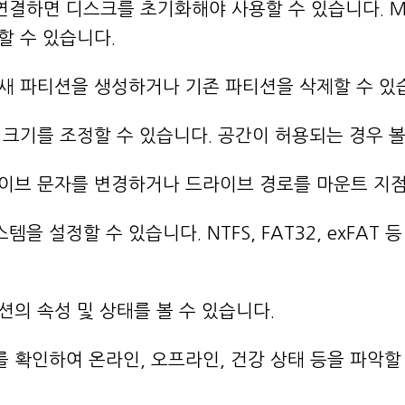
 연결하면 디스크를 초기화해야 사용할 수 있습니다. M
할 수 있습니다.
서 새 파티션을 생성하거나 기존 파티션을 삭제할 수 있
션의 크기를 조정할 수 있습니다. 공간이 허용되는 경우
 드라이브 문자를 변경하거나 드라이브 경로를 마운트 지
템을 설정할 수 있습니다. NTFS, FAT32, exFAT
티션의 속성 및 상태를 볼 수 있습니다.
태를 확인하여 온라인, 오프라인, 건강 상태 등을 파악할