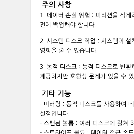
주의 사항
1. 데이터 손실 위험 : 파티션을 
전에 백업해야 합니다.
2. 시스템 디스크 작업 : 시스템이
영향을 줄 수 있습니다.
3. 동적 디스크 : 동적 디스크로 변
제공하지만 호환성 문제가 있을 수 있
기타 기능
- 미러링 : 동적 디스크를 사용하여 
설정입니다.
- 스팬된 볼륨 : 여러 디스크에 걸쳐
- 스트라이프 볼륨 : 데이터 접근 