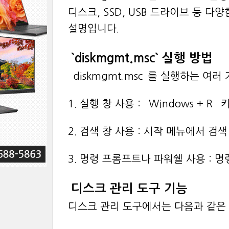
디스크, SSD, USB 드라이브 등 다
설명입니다.
`diskmgmt.msc` 실행 방법
`diskmgmt.msc`를 실행하는 여
1. 실행 창 사용 : `Windows + R
2. 검색 창 사용 : 시작 메뉴에서 검색
3. 명령 프롬프트나 파워쉘 사용 : 명령
디스크 관리 도구 기능
디스크 관리 도구에서는 다음과 같은