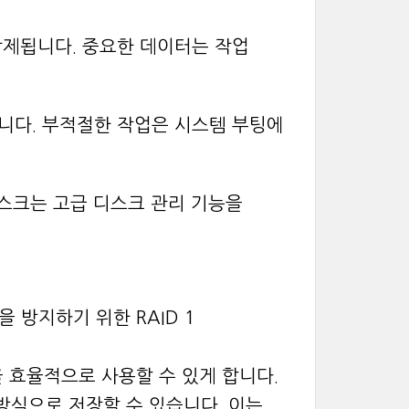
삭제됩니다. 중요한 데이터는 작업
합니다. 부적절한 작업은 시스템 부팅에
디스크는 고급 디스크 관리 기능을
 방지하기 위한 RAID 1
을 효율적으로 사용할 수 있게 합니다.
방식으로 저장할 수 있습니다. 이는