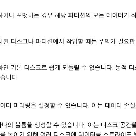
삭제하거나 포맷하는 경우 해당 파티션의 모든 데이터가 
 설치된 디스크나 파티션에서 작업할 때는 주의가 필요
환하면 기본 디스크로 쉽게 되돌릴 수 없습니다. 동적 
습니다.
데이터 미러링을 설정할 수 있습니다. 이는 데이터 손실을
 하나의 볼륨을 생성할 수 있습니다. 이는 디스크 공간
속도를 높이기 위해 여러 디스크에 데이터를 스트라이프 