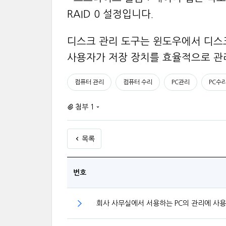
RAID 0 설정입니다.
디스크 관리 도구는 윈도우에서 디스
사용자가 저장 장치를 효율적으로 관
컴퓨터 관리
컴퓨터 수리
PC관리
PC수
첨부 1
목록
번호
회사 사무실에서 서용하는 PC의 관리에 사용하